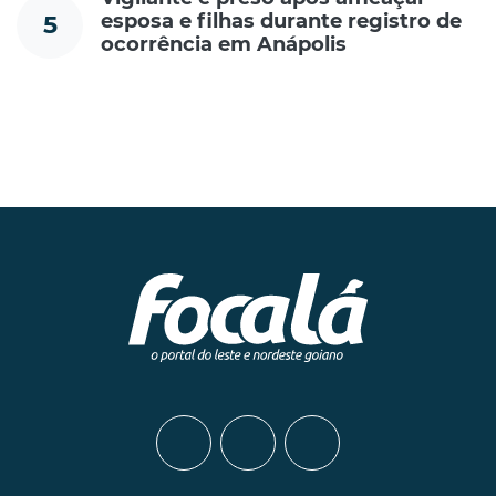
esposa e filhas durante registro de
5
ocorrência em Anápolis