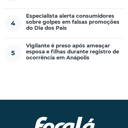
Especialista alerta consumidores
sobre golpes em falsas promoções
4
do Dia dos Pais
Vigilante é preso após ameaçar
esposa e filhas durante registro de
5
ocorrência em Anápolis