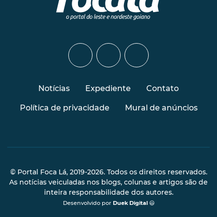
Notícias
Expediente
Contato
Política de privacidade
Mural de anúncios
© Portal Foca Lá, 2019-2026. Todos os direitos reservados.
As notícias veiculadas nos blogs, colunas e artigos são de
inteira responsabilidade dos autores.
Desenvolvido por
Duek Digital
😃