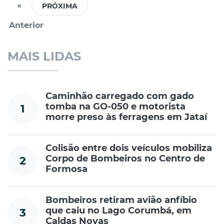
«
Anterior
MAIS LIDAS
Caminhão carregado com gado
tomba na GO-050 e motorista
1
morre preso às ferragens em Jataí
Colisão entre dois veículos mobiliza
Corpo de Bombeiros no Centro de
2
Formosa
Bombeiros retiram avião anfíbio
que caiu no Lago Corumbá, em
3
Caldas Novas