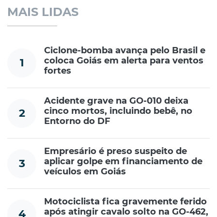
MAIS LIDAS
Ciclone-bomba avança pelo Brasil e
coloca Goiás em alerta para ventos
1
fortes
Acidente grave na GO-010 deixa
cinco mortos, incluindo bebê, no
2
Entorno do DF
Empresário é preso suspeito de
aplicar golpe em financiamento de
3
veículos em Goiás
Motociclista fica gravemente ferido
após atingir cavalo solto na GO-462,
4