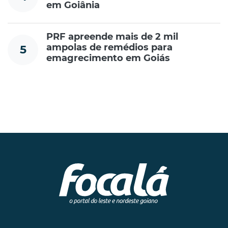
em Goiânia
PRF apreende mais de 2 mil
ampolas de remédios para
5
emagrecimento em Goiás