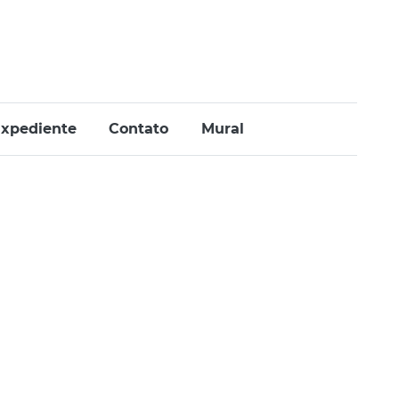
xpediente
Contato
Mural