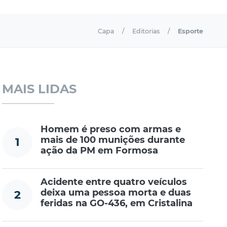
Capa
Editorias
Esporte
MAIS LIDAS
Homem é preso com armas e
mais de 100 munições durante
1
ação da PM em Formosa
Acidente entre quatro veículos
deixa uma pessoa morta e duas
2
feridas na GO-436, em Cristalina