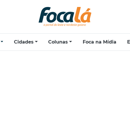
Cidades
Colunas
Foca na Mídia
E