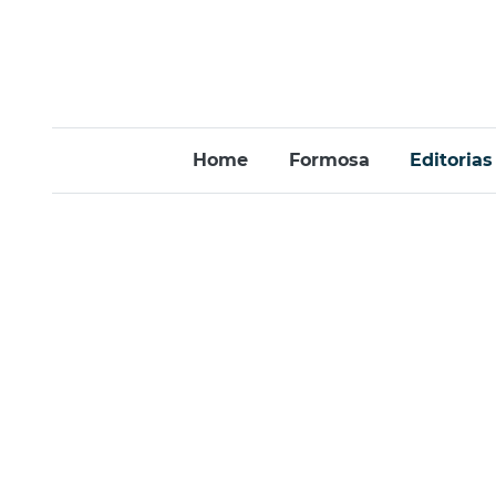
Home
Formosa
Editorias