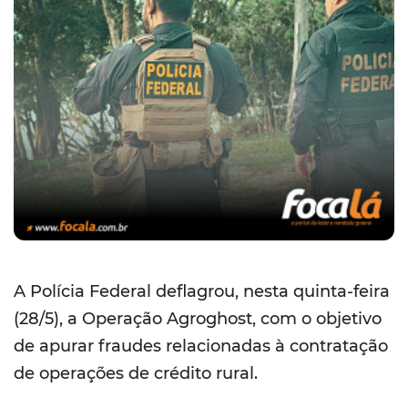
A Polícia Federal deflagrou, nesta quinta-feira
(28/5), a Operação Agroghost, com o objetivo
de apurar fraudes relacionadas à contratação
de operações de crédito rural.