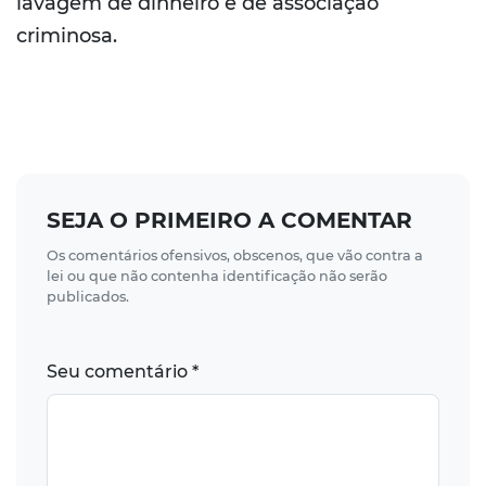
lavagem de dinheiro e de associação
criminosa.
SEJA O PRIMEIRO A COMENTAR
Os comentários ofensivos, obscenos, que vão contra a
lei ou que não contenha identificação não serão
publicados.
Seu comentário *