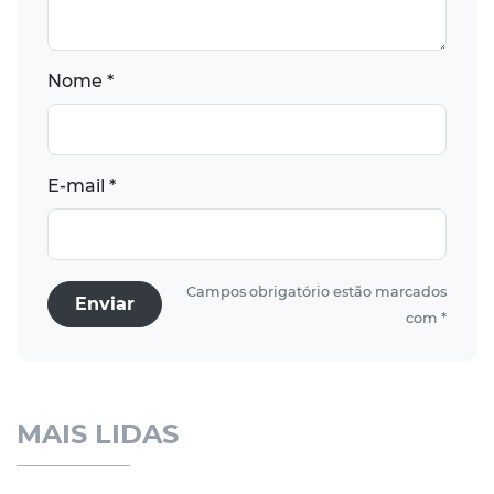
Nome *
E-mail *
Campos obrigatório estão marcados
Enviar
com *
MAIS LIDAS