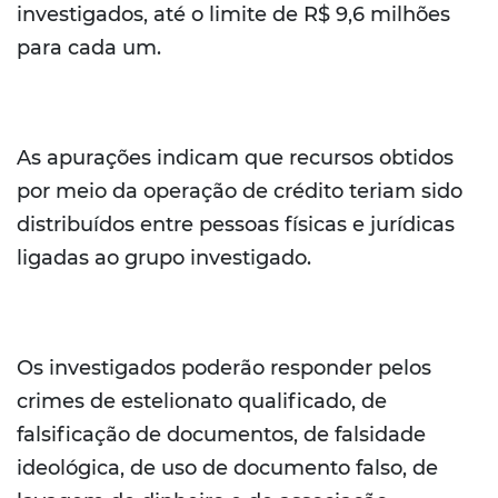
investigados, até o limite de R$ 9,6 milhões
para cada um.
As apurações indicam que recursos obtidos
por meio da operação de crédito teriam sido
distribuídos entre pessoas físicas e jurídicas
ligadas ao grupo investigado.
Os investigados poderão responder pelos
crimes de estelionato qualificado, de
falsificação de documentos, de falsidade
ideológica, de uso de documento falso, de