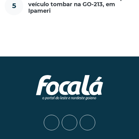
veículo tombar na GO-213, em
5
Ipameri