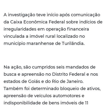
A investigação teve início após comunicação
da Caixa Econômica Federal sobre indícios de
irregularidades em operação financeira
vinculada a imóvel rural localizado no
município maranhense de Turilândia.
Na ação, são cumpridos seis mandados de
busca e apreensão no Distrito Federal e nos
estados de Goiás e do Rio de Janeiro.
Também foi determinado bloqueio de ativos,
apreensão de veículos automotores e
indisponibilidade de bens imóveis de 11