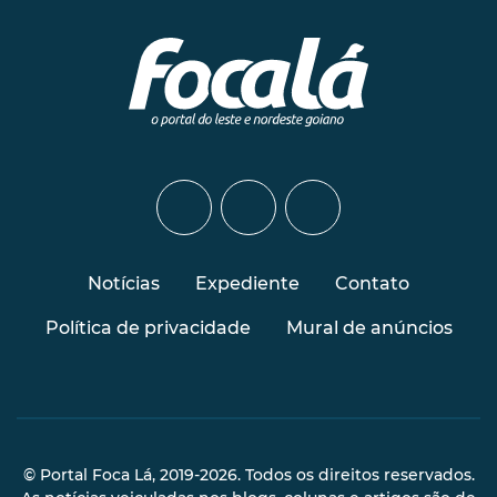
Notícias
Expediente
Contato
Política de privacidade
Mural de anúncios
© Portal Foca Lá, 2019-2026. Todos os direitos reservados.