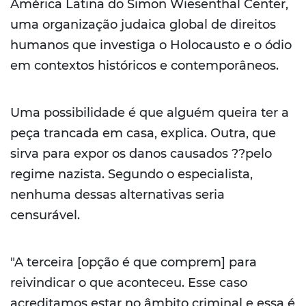
América Latina do Simon Wiesenthal Center,
uma organização judaica global de direitos
humanos que investiga o Holocausto e o ódio
em contextos históricos e contemporâneos.
Uma possibilidade é que alguém queira ter a
peça trancada em casa, explica. Outra, que
sirva para expor os danos causados ??pelo
regime nazista. Segundo o especialista,
nenhuma dessas alternativas seria
censurável.
"A terceira [opção é que comprem] para
reivindicar o que aconteceu. Esse caso
acreditamos estar no âmbito criminal e essa é