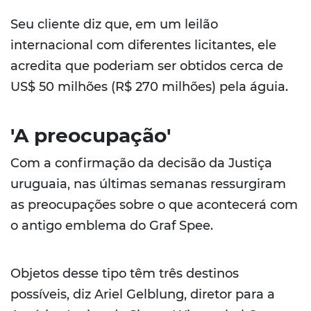
Seu cliente diz que, em um leilão
internacional com diferentes licitantes, ele
acredita que poderiam ser obtidos cerca de
US$ 50 milhões (R$ 270 milhões) pela águia.
'A preocupação'
Com a confirmação da decisão da Justiça
uruguaia, nas últimas semanas ressurgiram
as preocupações sobre o que acontecerá com
o antigo emblema do Graf Spee.
Objetos desse tipo têm três destinos
possíveis, diz Ariel Gelblung, diretor para a