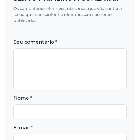
Os comentários ofensivos, obscenos, que vão contra a
lei ou que não contenha identificação não serão
publicados.
Seu comentário *
Nome *
E-mail *