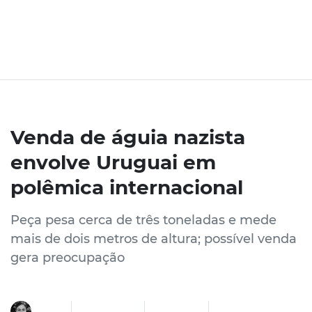
Venda de águia nazista
envolve Uruguai em
polêmica internacional
Peça pesa cerca de três toneladas e mede
mais de dois metros de altura; possível venda
gera preocupação