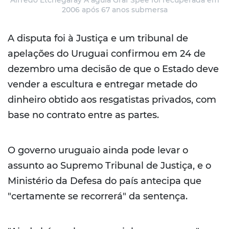
2006 após 67 anos submersa
A disputa foi à Justiça e um tribunal de
apelações do Uruguai confirmou em 24 de
dezembro uma decisão de que o Estado deve
vender a escultura e entregar metade do
dinheiro obtido aos resgatistas privados, com
base no contrato entre as partes.
O governo uruguaio ainda pode levar o
assunto ao Supremo Tribunal de Justiça, e o
Ministério da Defesa do país antecipa que
"certamente se recorrerá" da sentença.