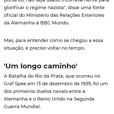
glorificar o regime nazista", disse uma fonte
oficial do Ministério das Relações Exteriores
da Alemanha à BBC Mundo.
Mas, para entender como se chegou a essa
situação, é preciso voltar no tempo.
'Um longo caminho'
A Batalha do Rio da Prata, que ocorreu no
Graf Spee em 13 de dezembro de 1939, foi um
dos primeiros duelos navais entre a
Alemanha e o Reino Unido na Segunda
Guerra Mundial.