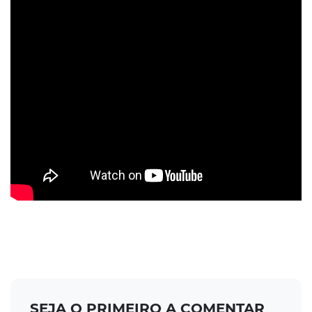
SEJA O PRIMEIRO A COMENTAR