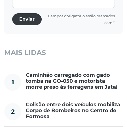
Campos obrigatório estão marcados
Enviar
com *
MAIS LIDAS
Caminhão carregado com gado
tomba na GO-050 e motorista
1
morre preso às ferragens em Jataí
Colisão entre dois veículos mobiliza
Corpo de Bombeiros no Centro de
2
Formosa