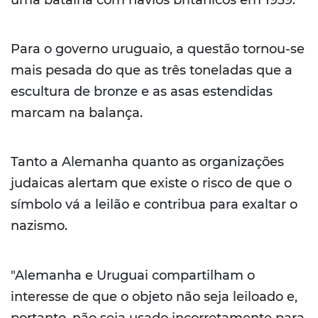
Para o governo uruguaio, a questão tornou-se
mais pesada do que as três toneladas que a
escultura de bronze e as asas estendidas
marcam na balança.
Tanto a Alemanha quanto as organizações
judaicas alertam que existe o risco de que o
símbolo vá a leilão e contribua para exaltar o
nazismo.
"Alemanha e Uruguai compartilham o
interesse de que o objeto não seja leiloado e,
portanto, não seja usado incorretamente para