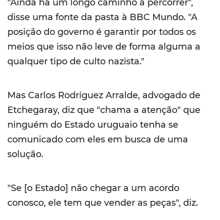
"Ainda há um longo caminho a percorrer",
disse uma fonte da pasta à BBC Mundo. "A
posição do governo é garantir por todos os
meios que isso não leve de forma alguma a
qualquer tipo de culto nazista."
Mas Carlos Rodríguez Arralde, advogado de
Etchegaray, diz que "chama a atenção" que
ninguém do Estado uruguaio tenha se
comunicado com eles em busca de uma
solução.
"Se [o Estado] não chegar a um acordo
conosco, ele tem que vender as peças", diz.