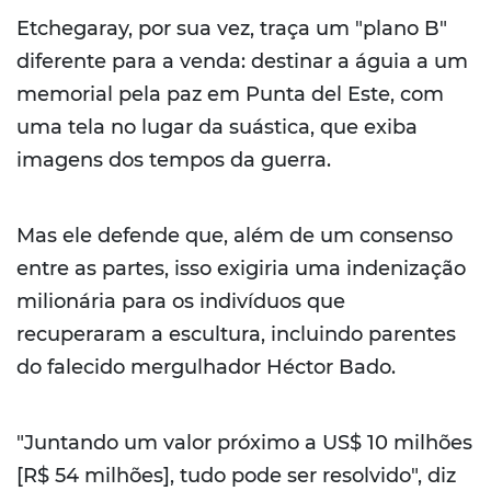
Etchegaray, por sua vez, traça um "plano B"
diferente para a venda: destinar a águia a um
memorial pela paz em Punta del Este, com
uma tela no lugar da suástica, que exiba
imagens dos tempos da guerra.
Mas ele defende que, além de um consenso
entre as partes, isso exigiria uma indenização
milionária para os indivíduos que
recuperaram a escultura, incluindo parentes
do falecido mergulhador Héctor Bado.
"Juntando um valor próximo a US$ 10 milhões
[R$ 54 milhões], tudo pode ser resolvido", diz