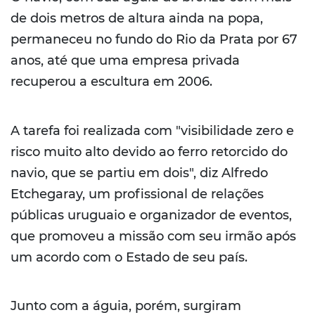
de dois metros de altura ainda na popa,
permaneceu no fundo do Rio da Prata por 67
anos, até que uma empresa privada
recuperou a escultura em 2006.
A tarefa foi realizada com "visibilidade zero e
risco muito alto devido ao ferro retorcido do
navio, que se partiu em dois", diz Alfredo
Etchegaray, um profissional de relações
públicas uruguaio e organizador de eventos,
que promoveu a missão com seu irmão após
um acordo com o Estado de seu país.
Junto com a águia, porém, surgiram