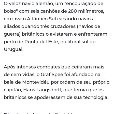
O veloz navio alemão, um "encouraçado de
bolso" com seis canhões de 280 milímetros,
cruzava o Atlântico Sul caçando navios
aliados quando três cruzadores (navios de
guerra) britânicos o avistaram e enfrentaram
perto de Punta del Este, no litoral sul do
Uruguai.
Após intensos combates que ceifaram mais
de cem vidas, o Graf Spee foi afundado na
baía de Montevidéu por ordem de seu próprio
capitão, Hans Langsdorff, que temia que os
britânicos se apoderassem de sua tecnologia.