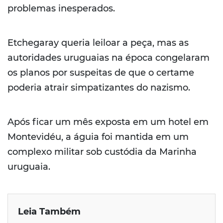
problemas inesperados.
Etchegaray queria leiloar a peça, mas as
autoridades uruguaias na época congelaram
os planos por suspeitas de que o certame
poderia atrair simpatizantes do nazismo.
Após ficar um mês exposta em um hotel em
Montevidéu, a águia foi mantida em um
complexo militar sob custódia da Marinha
uruguaia.
Leia Também