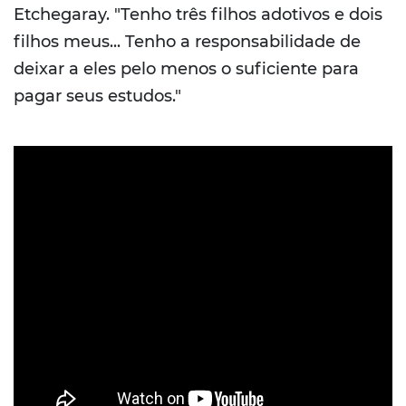
Etchegaray. "Tenho três filhos adotivos e dois
filhos meus... Tenho a responsabilidade de
deixar a eles pelo menos o suficiente para
pagar seus estudos."