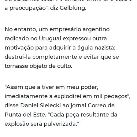
a preocupação", diz Gelblung.
No entanto, um empresário argentino
radicado no Uruguai expressou outra
motivação para adquirir a águia nazista:
destruí-la completamente e evitar que se
tornasse objeto de culto.
"Assim que a tiver em meu poder,
imediatamente a explodirei em mil pedaços",
disse Daniel Sielecki ao jornal Correo de
Punta del Este. "Cada peça resultante da
explosão será pulverizada."