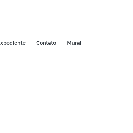
xpediente
Contato
Mural