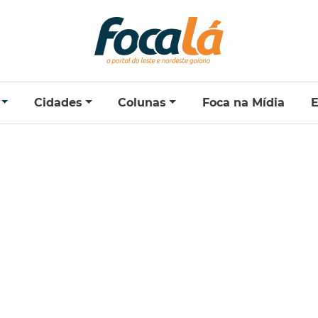
Cidades
Colunas
Foca na Mídia
E