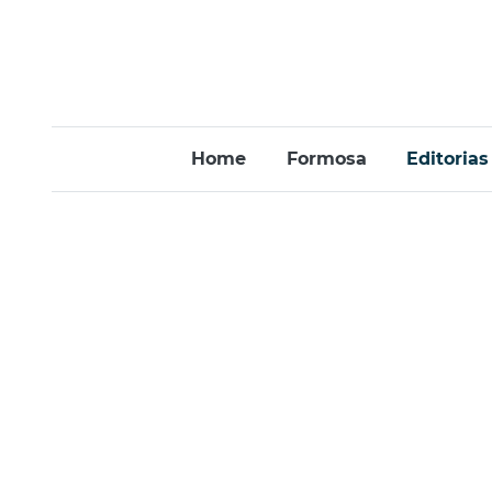
Home
Formosa
Editorias