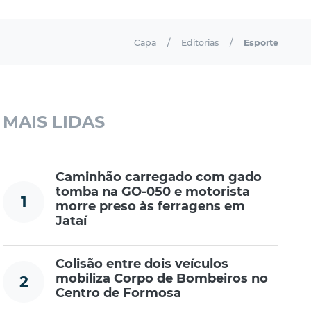
Capa
Editorias
Esporte
MAIS LIDAS
Caminhão carregado com gado
tomba na GO-050 e motorista
1
morre preso às ferragens em
Jataí
Colisão entre dois veículos
mobiliza Corpo de Bombeiros no
2
Centro de Formosa