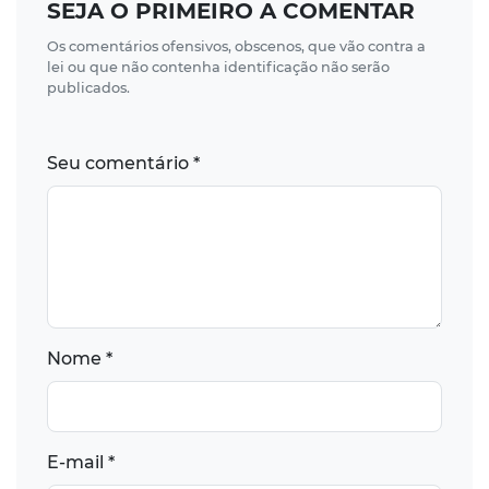
SEJA O PRIMEIRO A COMENTAR
Os comentários ofensivos, obscenos, que vão contra a
lei ou que não contenha identificação não serão
publicados.
Seu comentário *
Nome *
E-mail *