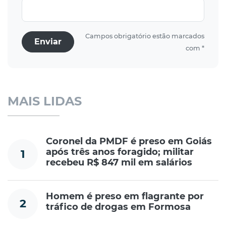
Campos obrigatório estão marcados
Enviar
com *
MAIS LIDAS
Coronel da PMDF é preso em Goiás
após três anos foragido; militar
1
recebeu R$ 847 mil em salários
Homem é preso em flagrante por
2
tráfico de drogas em Formosa