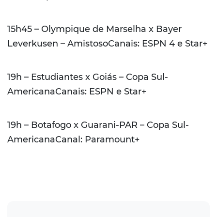
15h45 – Olympique de Marselha x Bayer
Leverkusen – AmistosoCanais: ESPN 4 e Star+
19h – Estudiantes x Goiás – Copa Sul-
AmericanaCanais: ESPN e Star+
19h – Botafogo x Guarani-PAR – Copa Sul-
AmericanaCanal: Paramount+