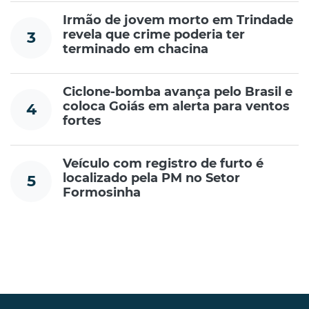
Irmão de jovem morto em Trindade
revela que crime poderia ter
3
terminado em chacina
Ciclone-bomba avança pelo Brasil e
coloca Goiás em alerta para ventos
4
fortes
Veículo com registro de furto é
localizado pela PM no Setor
5
Formosinha