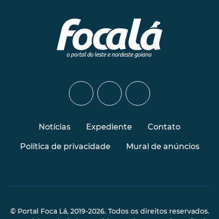
Notícias
Expediente
Contato
Política de privacidade
Mural de anúncios
© Portal Foca Lá, 2019-2026. Todos os direitos reservados.