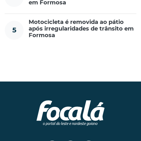
em Formosa
Motocicleta é removida ao pátio
após irregularidades de trânsito em
5
Formosa