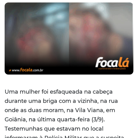
Uma mulher foi esfaqueada na cabeça
durante uma briga com a vizinha, na rua
onde as duas moram, na Vila Viana, em
Goiânia, na última quarta-feira (3/9).
Testemunhas que estavam no local