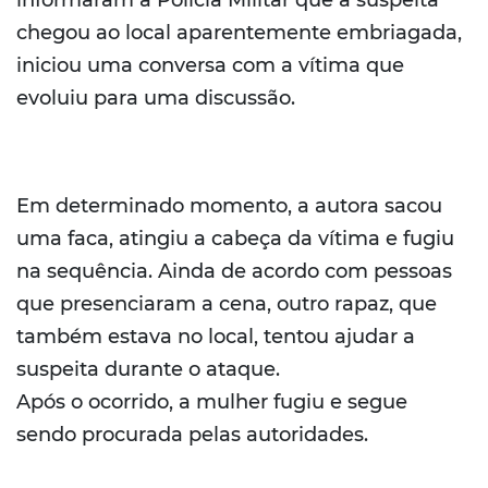
informaram à Polícia Militar que a suspeita
chegou ao local aparentemente embriagada,
iniciou uma conversa com a vítima que
evoluiu para uma discussão.
Em determinado momento, a autora sacou
uma faca, atingiu a cabeça da vítima e fugiu
na sequência. Ainda de acordo com pessoas
que presenciaram a cena, outro rapaz, que
também estava no local, tentou ajudar a
suspeita durante o ataque.
Após o ocorrido, a mulher fugiu e segue
sendo procurada pelas autoridades.