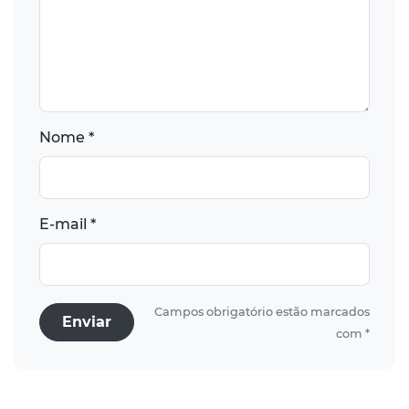
Nome *
E-mail *
Campos obrigatório estão marcados
Enviar
com *