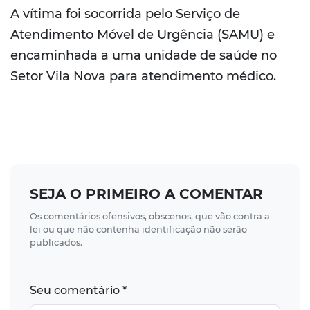
A vítima foi socorrida pelo Serviço de
Atendimento Móvel de Urgência (SAMU) e
encaminhada a uma unidade de saúde no
Setor Vila Nova para atendimento médico.
SEJA O PRIMEIRO A COMENTAR
Os comentários ofensivos, obscenos, que vão contra a
lei ou que não contenha identificação não serão
publicados.
Seu comentário *