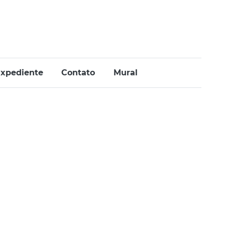
xpediente
Contato
Mural