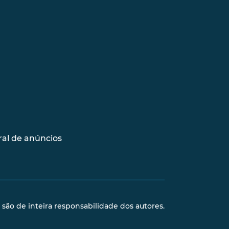
al de anúncios
s são de inteira responsabilidade dos autores.