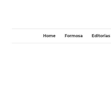
Home
Formosa
Editorias