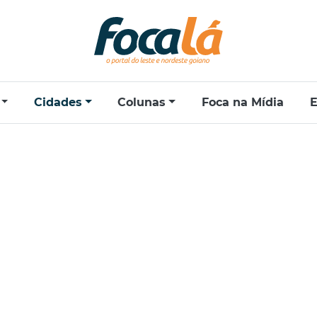
Cidades
Colunas
Foca na Mídia
E