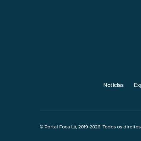
Notícias
Ex
© Portal Foca Lá, 2019-2026. Todos os direito