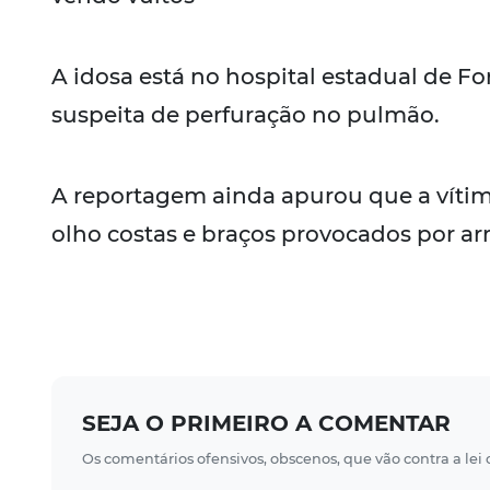
A idosa está no hospital estadual de 
suspeita de perfuração no pulmão.
A reportagem ainda apurou que a vítima
olho costas e braços provocados por a
SEJA O PRIMEIRO A COMENTAR
Os comentários ofensivos, obscenos, que vão contra a lei