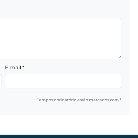
E-mail *
Campos obrigatório estão marcados com *