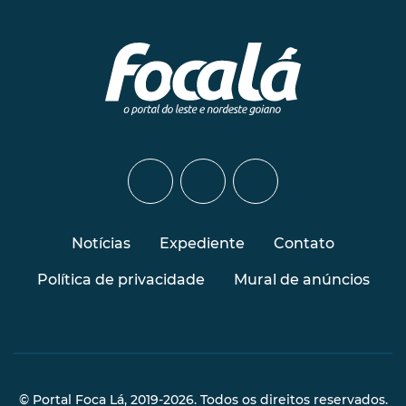
Notícias
Expediente
Contato
Política de privacidade
Mural de anúncios
© Portal Foca Lá, 2019-2026. Todos os direitos reservados.