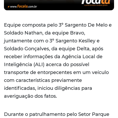
Equipe composta pelo 3º Sargento De Melo e
Soldado Nathan, da equipe Bravo,
juntamente com o 3º Sargento Keslley e
Soldado Gonçalves, da equipe Delta, após
receber informações da Agência Local de
Inteligência (ALI) acerca do possível
transporte de entorpecentes em um veículo
com características previamente
identificadas, iniciou diligências para
averiguação dos fatos.
Durante o patrulhamento pelo Setor Parque