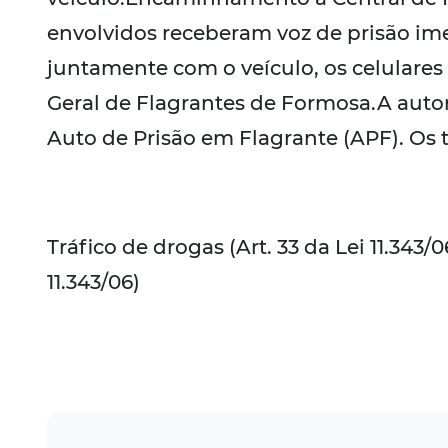
envolvidos receberam voz de prisão ime
juntamente com o veículo, os celulares 
Geral de Flagrantes de Formosa.A autorid
Auto de Prisão em Flagrante (APF). Os 
Tráfico de drogas (Art. 33 da Lei 11.343/0
11.343/06)