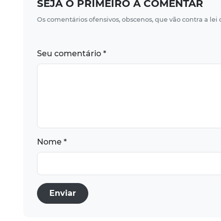
SEJA O PRIMEIRO A COMENTAR
Os comentários ofensivos, obscenos, que vão contra a lei
Seu comentário *
Nome *
Enviar