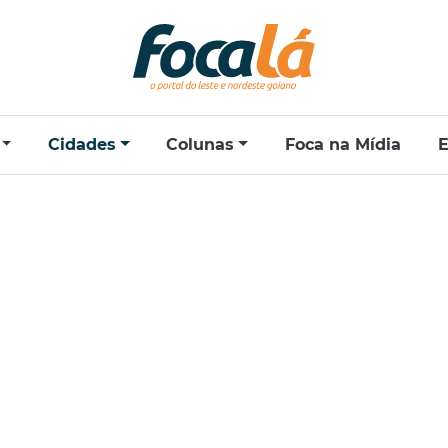
Cidades
Colunas
Foca na Mídia
E