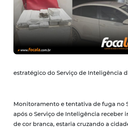
estratégico do Serviço de Inteligência da
Monitoramento e tentativa de fuga no 
após o Serviço de Inteligência receber
de cor branca, estaria cruzando a cida