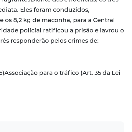
diata. Eles foram conduzidos,
e os 8,2 kg de maconha, para a Central
ade policial ratificou a prisão e lavrou o
três responderão pelos crimes de:
6)Associação para o tráfico (Art. 35 da Lei