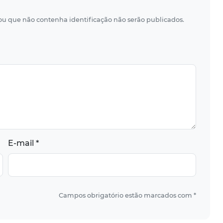
 ou que não contenha identificação não serão publicados.
E-mail *
Campos obrigatório estão marcados com *