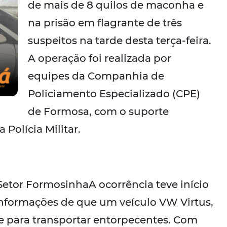
de mais de 8 quilos de maconha e
na prisão em flagrante de três
suspeitos na tarde desta terça-feira.
A operação foi realizada por
equipes da Companhia de
Policiamento Especializado (CPE)
de Formosa, com o suporte
 Polícia Militar.
Setor FormosinhaA ocorrência teve início
 informações de que um veículo VW Virtus,
de para transportar entorpecentes. Com