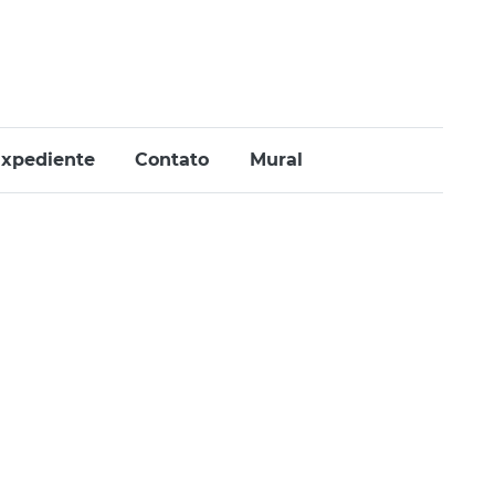
xpediente
Contato
Mural