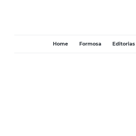
Home
Formosa
Editorias