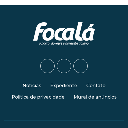
Notícias
Expediente
Contato
Política de privacidade
Mural de anúncios