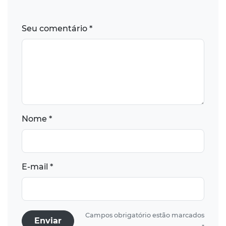
Seu comentário *
Nome *
E-mail *
Campos obrigatório estão marcados
Enviar