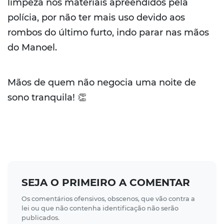
limpeza nos materiais apreendidos pela
polícia, por não ter mais uso devido aos
rombos do último furto, indo parar nas mãos
do Manoel.
Mãos de quem não negocia uma noite de
sono tranquila! 👏
SEJA O PRIMEIRO A COMENTAR
Os comentários ofensivos, obscenos, que vão contra a
lei ou que não contenha identificação não serão
publicados.