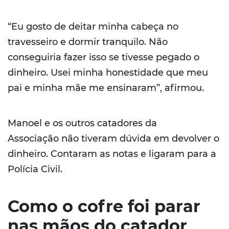
“Eu gosto de deitar minha cabeça no
travesseiro e dormir tranquilo. Não
conseguiria fazer isso se tivesse pegado o
dinheiro. Usei minha honestidade que meu
pai e minha mãe me ensinaram”, afirmou.
Manoel e os outros catadores da
Associação não tiveram dúvida em devolver o
dinheiro. Contaram as notas e ligaram para a
Polícia Civil.
Como o cofre foi parar
nas mãos do catador