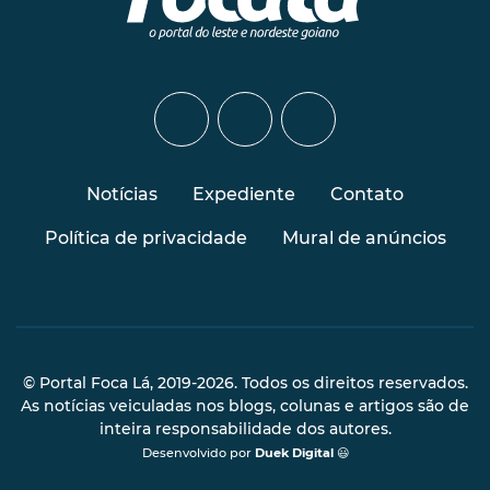
Notícias
Expediente
Contato
Política de privacidade
Mural de anúncios
© Portal Foca Lá, 2019-2026. Todos os direitos reservados.
As notícias veiculadas nos blogs, colunas e artigos são de
inteira responsabilidade dos autores.
Desenvolvido por
Duek Digital
😃