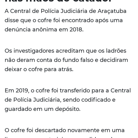
A Central de Polícia Judiciária de Araçatuba
disse que o cofre foi encontrado após uma
denúncia anônima em 2018.
Os investigadores acreditam que os ladrões
não deram conta do fundo falso e decidiram
deixar o cofre para atrás.
Em 2019, o cofre foi transferido para a Central
de Polícia Judiciária, sendo codificado e
guardado em um depósito.
O cofre foi descartado novamente em uma