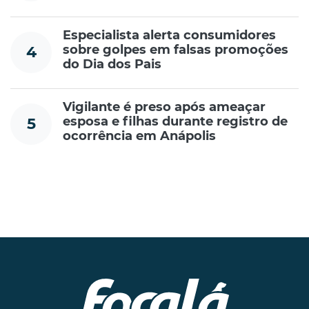
Especialista alerta consumidores
sobre golpes em falsas promoções
4
do Dia dos Pais
Vigilante é preso após ameaçar
esposa e filhas durante registro de
5
ocorrência em Anápolis