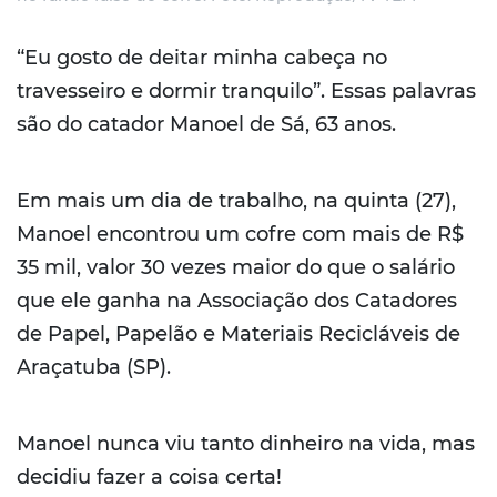
“Eu gosto de deitar minha cabeça no
travesseiro e dormir tranquilo”. Essas palavras
são do catador Manoel de Sá, 63 anos.
Em mais um dia de trabalho, na quinta (27),
Manoel encontrou um cofre com mais de R$
35 mil, valor 30 vezes maior do que o salário
que ele ganha na Associação dos Catadores
de Papel, Papelão e Materiais Recicláveis de
Araçatuba (SP).
Manoel nunca viu tanto dinheiro na vida, mas
decidiu fazer a coisa certa!