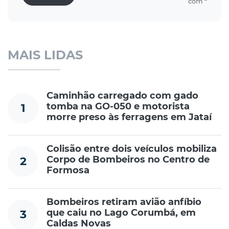
com *
MAIS LIDAS
Caminhão carregado com gado
tomba na GO-050 e motorista
1
morre preso às ferragens em Jataí
Colisão entre dois veículos mobiliza
Corpo de Bombeiros no Centro de
2
Formosa
Bombeiros retiram avião anfíbio
que caiu no Lago Corumbá, em
3
Caldas Novas