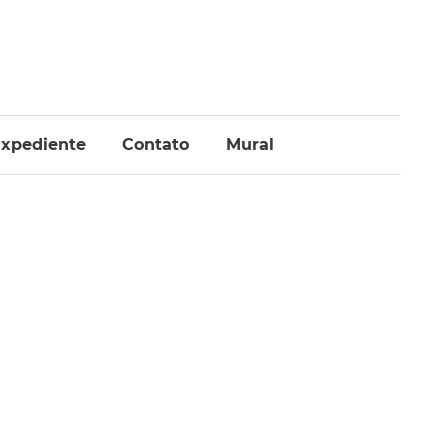
xpediente
Contato
Mural