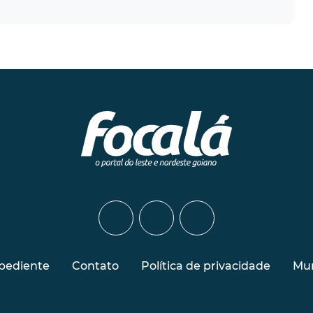
pediente
Contato
Política de privacidade
Mur