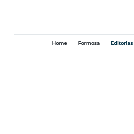
Home
Formosa
Editorias