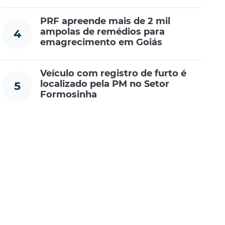
PRF apreende mais de 2 mil
ampolas de remédios para
4
emagrecimento em Goiás
Veículo com registro de furto é
localizado pela PM no Setor
5
Formosinha