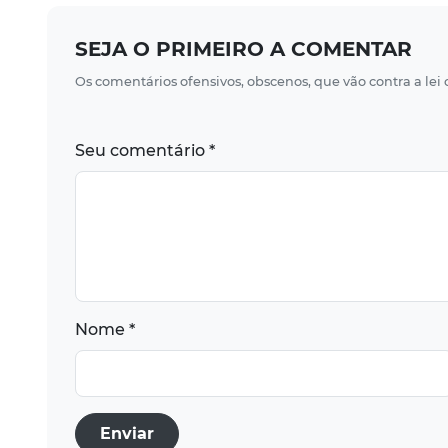
SEJA O PRIMEIRO A COMENTAR
Os comentários ofensivos, obscenos, que vão contra a lei
Seu comentário *
Nome *
Enviar