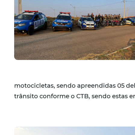
motocicletas, sendo apreendidas 05 del
trânsito conforme o CTB, sendo estas 