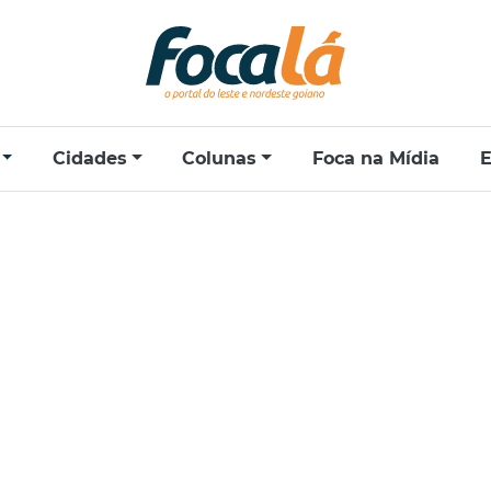
Cidades
Colunas
Foca na Mídia
E