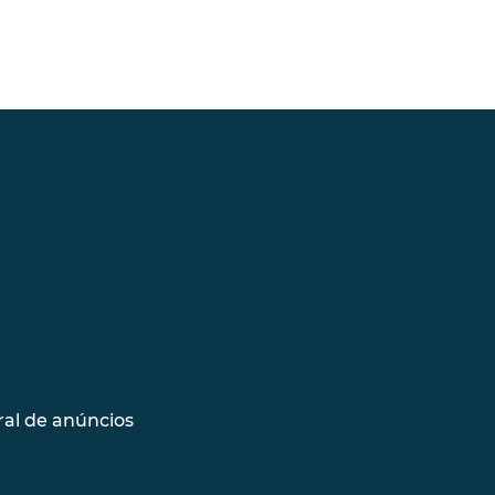
al de anúncios