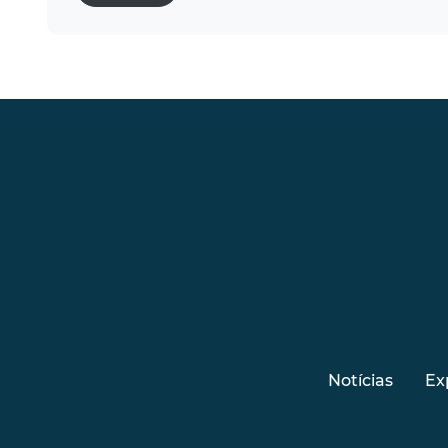
Notícias
Ex