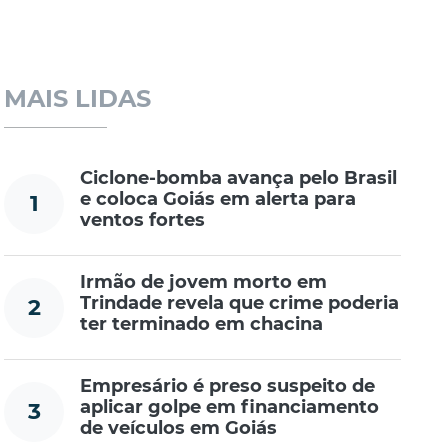
MAIS LIDAS
Ciclone-bomba avança pelo Brasil
e coloca Goiás em alerta para
1
ventos fortes
Irmão de jovem morto em
Trindade revela que crime poderia
2
ter terminado em chacina
Empresário é preso suspeito de
aplicar golpe em financiamento
3
de veículos em Goiás