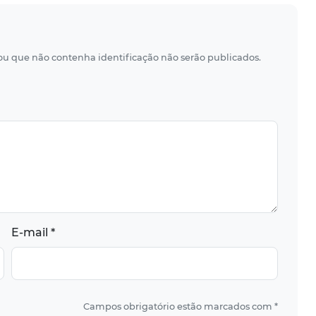
 ou que não contenha identificação não serão publicados.
E-mail *
Campos obrigatório estão marcados com *