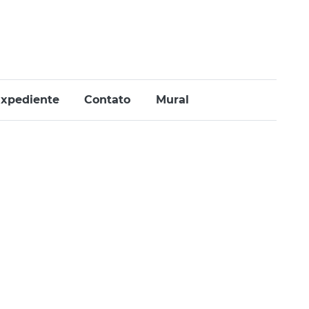
xpediente
Contato
Mural