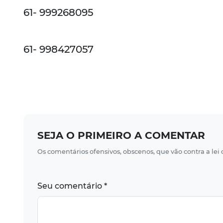
61- 999268095
61- 998427057
SEJA O PRIMEIRO A COMENTAR
Os comentários ofensivos, obscenos, que vão contra a lei
Seu comentário *