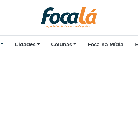
Cidades
Colunas
Foca na Mídia
E