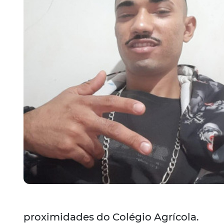
proximidades do Colégio Agrícola.