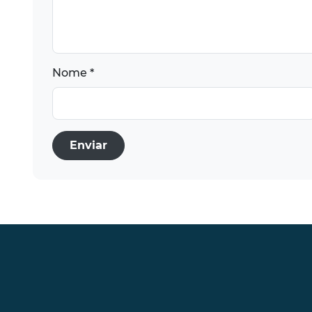
Nome *
Enviar