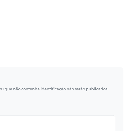
 ou que não contenha identificação não serão publicados.