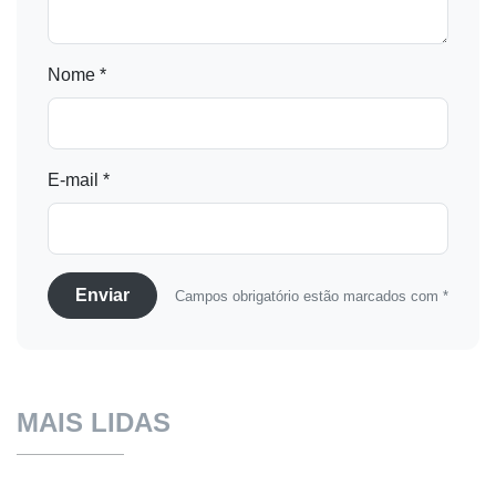
Nome *
E-mail *
Enviar
Campos obrigatório estão marcados com *
MAIS LIDAS