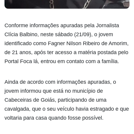
Conforme informações apuradas pela Jornalista
Clícia Balbino, neste sábado (21/09), o jovem
identificado como Fagner Nilson Ribeiro de Amorim,
de 21 anos, após ter acesso a matéria postada pelo
Portal Foca lá, entrou em contato com a família.
Ainda de acordo com informações apuradas, o
jovem informou que está no município de
Cabeceiras de Goiás, participando de uma
cavalgada, que o seu veículo havia estragado e que
voltaria para casa quando fosse possível.