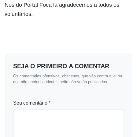
Nos do Portal Foca la agradecemos a todos os
voluntários.
SEJA O PRIMEIRO A COMENTAR
Os comentários ofensivos, obscenos, que vão contra a lei ou
que não contenha identificação não serão publicados.
Seu comentário *