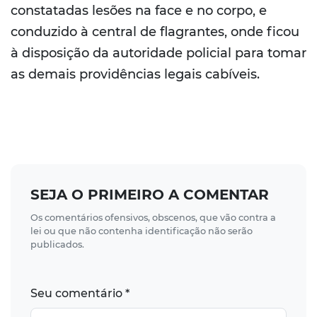
constatadas lesões na face e no corpo, e
conduzido à central de flagrantes, onde ficou
à disposição da autoridade policial para tomar
as demais providências legais cabíveis.
SEJA O PRIMEIRO A COMENTAR
Os comentários ofensivos, obscenos, que vão contra a
lei ou que não contenha identificação não serão
publicados.
Seu comentário *