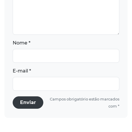
Nome *
E-mail *
Campos obrigatório estão marcados
Enviar
com *