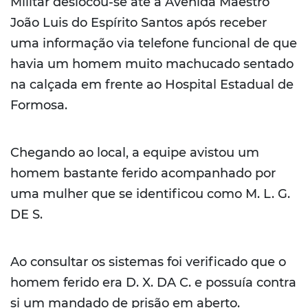
Militar deslocou-se até a Avenida Maestro
João Luis do Espírito Santos após receber
uma informação via telefone funcional de que
havia um homem muito machucado sentado
na calçada em frente ao Hospital Estadual de
Formosa.
Chegando ao local, a equipe avistou um
homem bastante ferido acompanhado por
uma mulher que se identificou como M. L. G.
DE S.
Ao consultar os sistemas foi verificado que o
homem ferido era D. X. DA C. e possuía contra
si um mandado de prisão em aberto.