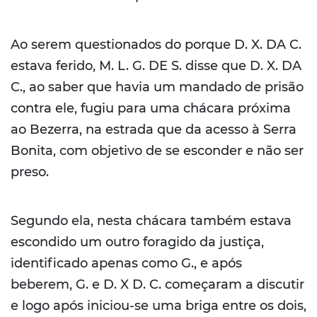
Ao serem questionados do porque D. X. DA C.
estava ferido, M. L. G. DE S. disse que D. X. DA
C., ao saber que havia um mandado de prisão
contra ele, fugiu para uma chácara próxima
ao Bezerra, na estrada que da acesso à Serra
Bonita, com objetivo de se esconder e não ser
preso.
Segundo ela, nesta chácara também estava
escondido um outro foragido da justiça,
identificado apenas como G., e após
beberem, G. e D. X D. C. começaram a discutir
e logo após iniciou-se uma briga entre os dois,