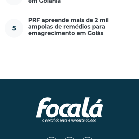
em Goiânia
PRF apreende mais de 2 mil
ampolas de remédios para
5
emagrecimento em Goiás