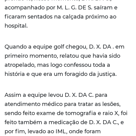
acompanhado por M. L. G. DE S. saíram e
ficaram sentados na calçada próximo ao
hospital.
Quando a equipe golf chegou, D. X. DA . em
primeiro momento, relatou que havia sido
atropelado, mas logo confessou toda a
história e que era um foragido da justiça.
Assim a equipe levou D. X. DA C. para
atendimento médico para tratar as lesões,
sendo feito exame de tomografia e raio X, foi
feito também a medicação de D. X. DA C., e
por fim, levado ao IML, onde foram