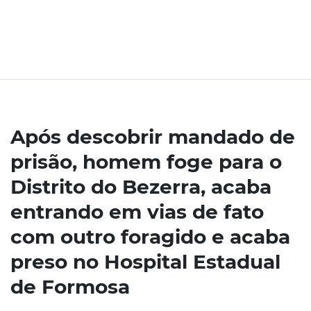
Após descobrir mandado de
prisão, homem foge para o
Distrito do Bezerra, acaba
entrando em vias de fato
com outro foragido e acaba
preso no Hospital Estadual
de Formosa