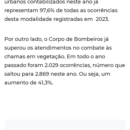
urbanos contabilizados neste ano já
representam 97,6% de todas as ocorrências
desta modalidade registradas em 2023.
Por outro lado, o Corpo de Bombeiros já
superou os atendimentos no combate às
chamas em vegetação. Em todo o ano
passado foram 2.029 ocorrências, número que
saltou para 2.869 neste ano. Ou seja, um
aumento de 41,3%.