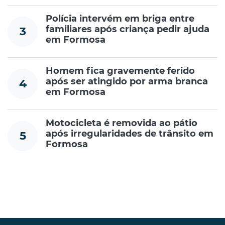
Polícia intervém em briga entre
familiares após criança pedir ajuda
3
em Formosa
Homem fica gravemente ferido
após ser atingido por arma branca
4
em Formosa
Motocicleta é removida ao pátio
após irregularidades de trânsito em
5
Formosa