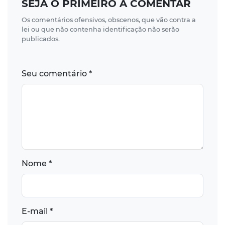
SEJA O PRIMEIRO A COMENTAR
Os comentários ofensivos, obscenos, que vão contra a
lei ou que não contenha identificação não serão
publicados.
Seu comentário *
Nome *
E-mail *