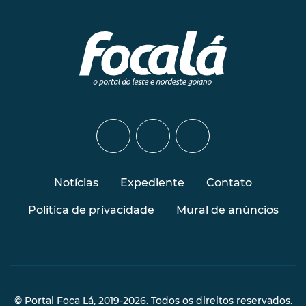
Notícias
Expediente
Contato
Política de privacidade
Mural de anúncios
© Portal Foca Lá, 2019-2026. Todos os direitos reservados.