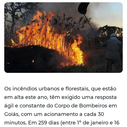
Os incêndios urbanos e florestais, que estão
em alta este ano, têm exigido uma resposta
ágil e constante do Corpo de Bombeiros em
Goiás, com um acionamento a cada 30
minutos. Em 259 dias (entre 1º de janeiro e 16