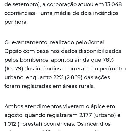
de setembro), a corporação atuou em 13.048
ocorrências – uma média de dois incêndios
por hora.
O levantamento, realizado pelo Jornal
Opção com base nos dados disponibilizados
pelos bombeiros, apontou ainda que 78%
(10.179) dos incêndios ocorreram no perímetro
urbano, enquanto 22% (2.869) das ações
foram registradas em áreas rurais.
Ambos atendimentos viveram o ápice em
agosto, quando registraram 2.177 (urbano) e
1.012 (florestal) ocorrências. Os incêndios