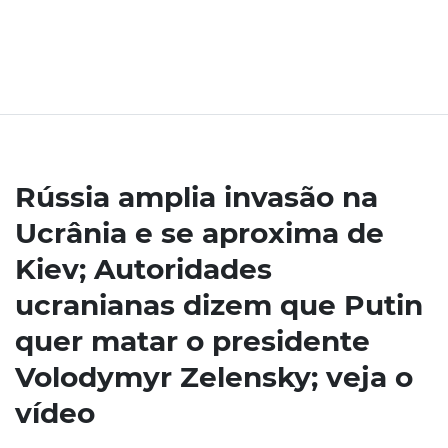
Rússia amplia invasão na
Ucrânia e se aproxima de
Kiev; Autoridades
ucranianas dizem que Putin
quer matar o presidente
Volodymyr Zelensky; veja o
vídeo