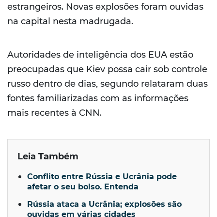
estrangeiros. Novas explosões foram ouvidas
na capital nesta madrugada.
Autoridades de inteligência dos EUA estão
preocupadas que Kiev possa cair sob controle
russo dentro de dias, segundo relataram duas
fontes familiarizadas com as informações
mais recentes à CNN.
Leia Também
Conflito entre Rússia e Ucrânia pode
afetar o seu bolso. Entenda
Rússia ataca a Ucrânia; explosões são
ouvidas em várias cidades