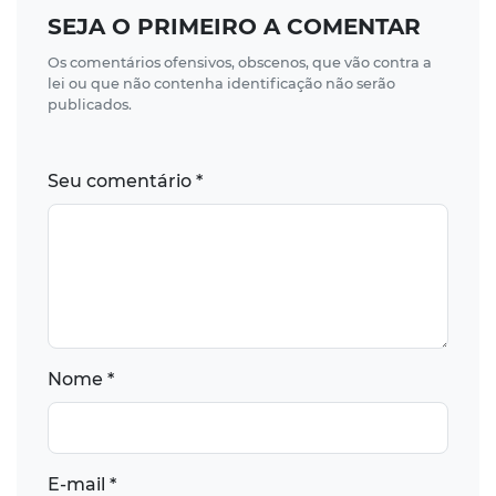
SEJA O PRIMEIRO A COMENTAR
Os comentários ofensivos, obscenos, que vão contra a
lei ou que não contenha identificação não serão
publicados.
Seu comentário *
Nome *
E-mail *