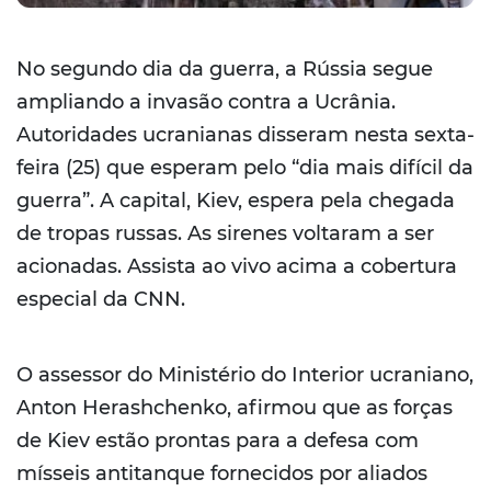
No segundo dia da guerra, a Rússia segue
ampliando a invasão contra a Ucrânia.
Autoridades ucranianas disseram nesta sexta-
feira (25) que esperam pelo “dia mais difícil da
guerra”. A capital, Kiev, espera pela chegada
de tropas russas. As sirenes voltaram a ser
acionadas. Assista ao vivo acima a cobertura
especial da CNN.
O assessor do Ministério do Interior ucraniano,
Anton Herashchenko, afirmou que as forças
de Kiev estão prontas para a defesa com
mísseis antitanque fornecidos por aliados