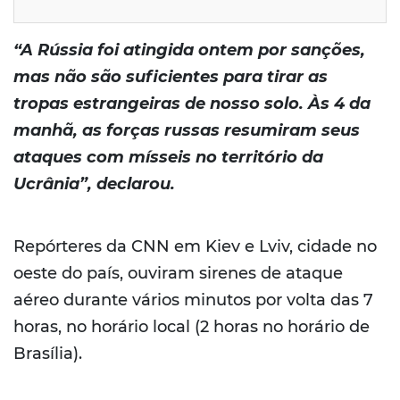
“A Rússia foi atingida ontem por sanções,
mas não são suficientes para tirar as
tropas estrangeiras de nosso solo. Às 4 da
manhã, as forças russas resumiram seus
ataques com mísseis no território da
Ucrânia”, declarou.
Repórteres da CNN em Kiev e Lviv, cidade no
oeste do país, ouviram sirenes de ataque
aéreo durante vários minutos por volta das 7
horas, no horário local (2 horas no horário de
Brasília).