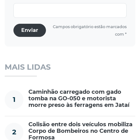
Campos obrigatório estão marcados
Enviar
com *
MAIS LIDAS
Caminhão carregado com gado
tomba na GO-050 e motorista
1
morre preso às ferragens em Jataí
Colisão entre dois veículos mobiliza
Corpo de Bombeiros no Centro de
2
Formosa