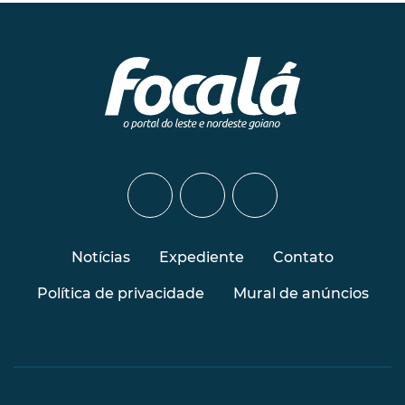
Notícias
Expediente
Contato
Política de privacidade
Mural de anúncios