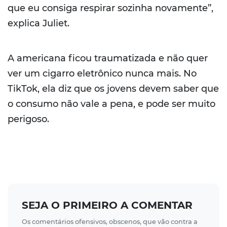
que eu consiga respirar sozinha novamente”,
explica Juliet.
A americana ficou traumatizada e não quer
ver um cigarro eletrônico nunca mais. No
TikTok, ela diz que os jovens devem saber que
o consumo não vale a pena, e pode ser muito
perigoso.
SEJA O PRIMEIRO A COMENTAR
Os comentários ofensivos, obscenos, que vão contra a