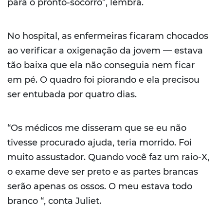
para o pronto-socorro”, lembra.
No hospital, as enfermeiras ficaram chocados
ao verificar a oxigenação da jovem — estava
tão baixa que ela não conseguia nem ficar
em pé. O quadro foi piorando e ela precisou
ser entubada por quatro dias.
“Os médicos me disseram que se eu não
tivesse procurado ajuda, teria morrido. Foi
muito assustador. Quando você faz um raio-X,
o exame deve ser preto e as partes brancas
serão apenas os ossos. O meu estava todo
branco “, conta Juliet.