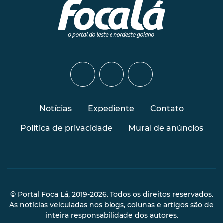
Notícias
Expediente
Contato
Política de privacidade
Mural de anúncios
© Portal Foca Lá, 2019-2026. Todos os direitos reservados.
As notícias veiculadas nos blogs, colunas e artigos são de
inteira responsabilidade dos autores.