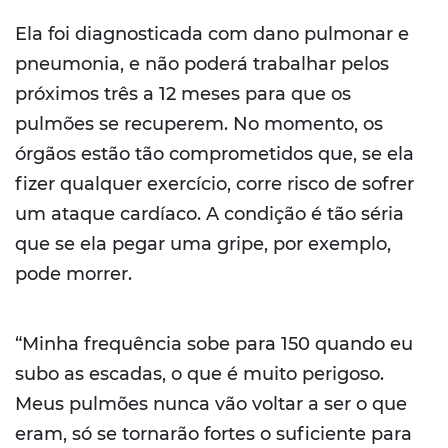
Ela foi diagnosticada com dano pulmonar e
pneumonia, e não poderá trabalhar pelos
próximos três a 12 meses para que os
pulmões se recuperem. No momento, os
órgãos estão tão comprometidos que, se ela
fizer qualquer exercício, corre risco de sofrer
um ataque cardíaco. A condição é tão séria
que se ela pegar uma gripe, por exemplo,
pode morrer.
“Minha frequência sobe para 150 quando eu
subo as escadas, o que é muito perigoso.
Meus pulmões nunca vão voltar a ser o que
eram, só se tornarão fortes o suficiente para