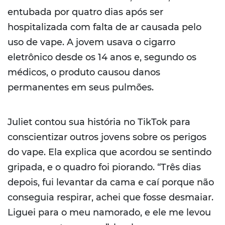
entubada por quatro dias após ser
hospitalizada com falta de ar causada pelo
uso de vape. A jovem usava o cigarro
eletrônico desde os 14 anos e, segundo os
médicos, o produto causou danos
permanentes em seus pulmões.
Juliet contou sua história no TikTok para
conscientizar outros jovens sobre os perigos
do vape. Ela explica que acordou se sentindo
gripada, e o quadro foi piorando. “Três dias
depois, fui levantar da cama e caí porque não
conseguia respirar, achei que fosse desmaiar.
Liguei para o meu namorado, e ele me levou