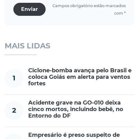
Campos obrigatório estão marcados
Enviar
com *
MAIS LIDAS
Ciclone-bomba avança pelo Brasil e
coloca Goiás em alerta para ventos
1
fortes
Acidente grave na GO-010 deixa
cinco mortos, incluindo bebê, no
2
Entorno do DF
Empresário é preso suspeito de