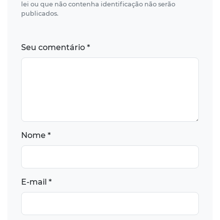
lei ou que não contenha identificação não serão
publicados.
Seu comentário *
Nome *
E-mail *