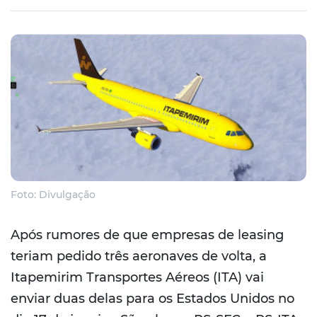
Foto: Divulgação
Após rumores de que empresas de leasing
teriam pedido três aeronaves de volta, a
Itapemirim Transportes Aéreos (ITA) vai
enviar duas delas para os Estados Unidos no