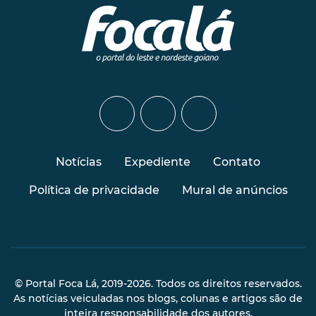
Notícias
Expediente
Contato
Política de privacidade
Mural de anúncios
© Portal Foca Lá, 2019-2026. Todos os direitos reservados.
As notícias veiculadas nos blogs, colunas e artigos são de
inteira responsabilidade dos autores.