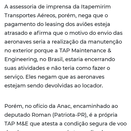
A assessoria de imprensa da Itapemirim
Transportes Aéreos, porém, nega que o
pagamento do leasing dos aviões esteja
atrasado e afirma que o motivo do envio das
aeronaves seria a realização da manutenção
no exterior porque a TAP Maintenance &
Engineering, no Brasil, estaria encerrando
suas atividades e não teria como fazer o
serviço. Eles negam que as aeronaves
estejam sendo devolvidas ao locador.
Porém, no ofício da Anac, encaminhado ao
deputado Roman (Patriota-PR), é a própria
TAP M&E que atesta a condição segura de voo