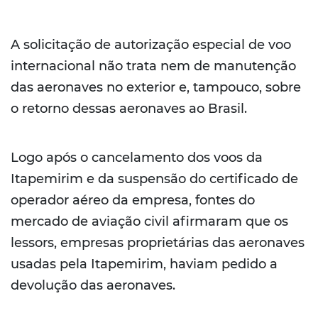
A solicitação de autorização especial de voo
internacional não trata nem de manutenção
das aeronaves no exterior e, tampouco, sobre
o retorno dessas aeronaves ao Brasil.
Logo após o cancelamento dos voos da
Itapemirim e da suspensão do certificado de
operador aéreo da empresa, fontes do
mercado de aviação civil afirmaram que os
lessors, empresas proprietárias das aeronaves
usadas pela Itapemirim, haviam pedido a
devolução das aeronaves.