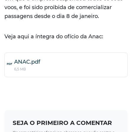
voos, e foi sido proibida de comercializar
passagens desde o dia 8 de janeiro.
Veja aqui a íntegra do ofício da Anac:
ANAC.pdf
PDF
6,5 MB
SEJA O PRIMEIRO A COMENTAR