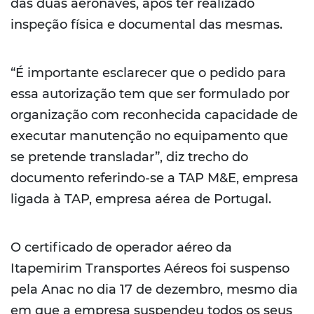
das duas aeronaves, após ter realizado
inspeção física e documental das mesmas.
“É importante esclarecer que o pedido para
essa autorização tem que ser formulado por
organização com reconhecida capacidade de
executar manutenção no equipamento que
se pretende transladar”, diz trecho do
documento referindo-se a TAP M&E, empresa
ligada à TAP, empresa aérea de Portugal.
O certificado de operador aéreo da
Itapemirim Transportes Aéreos foi suspenso
pela Anac no dia 17 de dezembro, mesmo dia
em que a empresa suspendeu todos os seus