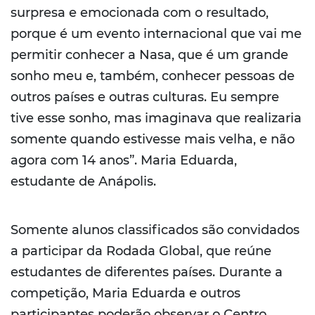
surpresa e emocionada com o resultado,
porque é um evento internacional que vai me
permitir conhecer a Nasa, que é um grande
sonho meu e, também, conhecer pessoas de
outros países e outras culturas. Eu sempre
tive esse sonho, mas imaginava que realizaria
somente quando estivesse mais velha, e não
agora com 14 anos”. Maria Eduarda,
estudante de Anápolis.
Somente alunos classificados são convidados
a participar da Rodada Global, que reúne
estudantes de diferentes países. Durante a
competição, Maria Eduarda e outros
participantes poderão observar o Centro