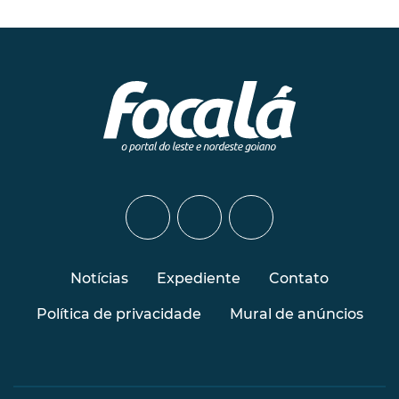
Notícias
Expediente
Contato
Política de privacidade
Mural de anúncios