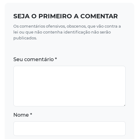
SEJA O PRIMEIRO A COMENTAR
Os comentários ofensivos, obscenos, que vão contra a
lei ou que não contenha identificação não serão
publicados.
Seu comentário *
Nome *