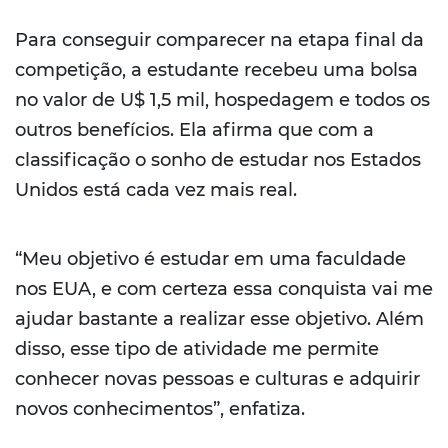
Para conseguir comparecer na etapa final da
competição, a estudante recebeu uma bolsa
no valor de U$ 1,5 mil, hospedagem e todos os
outros benefícios. Ela afirma que com a
classificação o sonho de estudar nos Estados
Unidos está cada vez mais real.
“Meu objetivo é estudar em uma faculdade
nos EUA, e com certeza essa conquista vai me
ajudar bastante a realizar esse objetivo. Além
disso, esse tipo de atividade me permite
conhecer novas pessoas e culturas e adquirir
novos conhecimentos”, enfatiza.