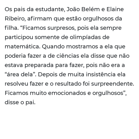
Os pais da estudante, João Belém e Elaine
Ribeiro, afirmam que estão orgulhosos da
filha. “Ficamos surpresos, pois ela sempre
participou somente de olimpíadas de
matemática. Quando mostramos a ela que
poderia fazer a de ciências ela disse que não
estava preparada para fazer, pois não era a
“área dela”. Depois de muita insistência ela
resolveu fazer e o resultado foi surpreendente.
Ficamos muito emocionados e orgulhosos”,
disse o pai.