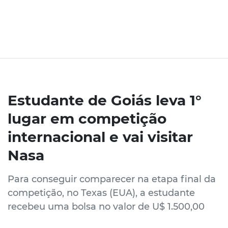
Estudante de Goiás leva 1°
lugar em competição
internacional e vai visitar
Nasa
Para conseguir comparecer na etapa final da
competição, no Texas (EUA), a estudante
recebeu uma bolsa no valor de U$ 1.500,00