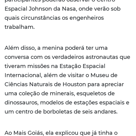
Espacial Johnson da Nasa, onde verão sob
quais circunstâncias os engenheiros
trabalham.
Além disso, a menina poderá ter uma
conversa com os verdadeiros astronautas que
tiveram missões na Estação Espacial
Internacional, além de visitar o Museu de
Ciências Naturais de Houston para apreciar
uma coleção de minerais, esqueletos de
dinossauros, modelos de estações espaciais e
um centro de borboletas de seis andares.
Ao Mais Goiás, ela explicou que já tinha o