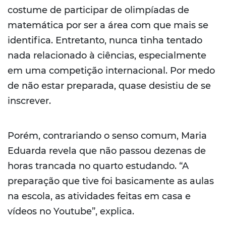
costume de participar de olimpíadas de
matemática por ser a área com que mais se
identifica. Entretanto, nunca tinha tentado
nada relacionado à ciências, especialmente
em uma competição internacional. Por medo
de não estar preparada, quase desistiu de se
inscrever.
Porém, contrariando o senso comum, Maria
Eduarda revela que não passou dezenas de
horas trancada no quarto estudando. “A
preparação que tive foi basicamente as aulas
na escola, as atividades feitas em casa e
vídeos no Youtube”, explica.