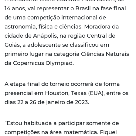
14 anos, vai representar o Brasil na fase final
de uma competição internacional de
astronomia, física e ciências. Moradora da
cidade de Anápolis, na região Central de
Goiás, a adolescente se classificou em
primeiro lugar na categoria Ciências Naturais
da Copernicus Olympiad.
A etapa final do torneio ocorrerá de forma
presencial em Houston, Texas (EUA), entre os
dias 22 a 26 de janeiro de 2023.
“Estou habituada a participar somente de
competições na área matemática. Fiquei