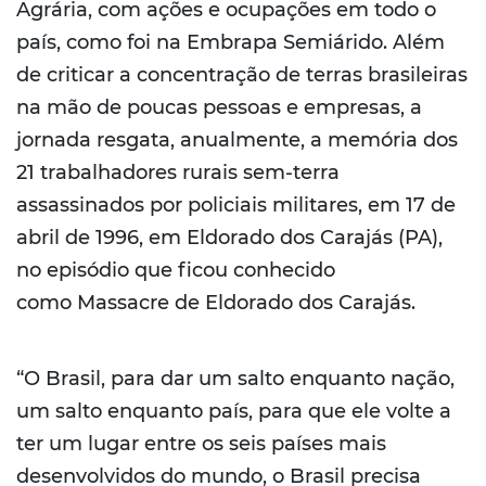
Agrária, com ações e ocupações em todo o
país, como foi na Embrapa Semiárido. Além
de criticar a concentração de terras brasileiras
na mão de poucas pessoas e empresas, a
jornada resgata, anualmente, a memória dos
21 trabalhadores rurais sem-terra
assassinados por policiais militares, em 17 de
abril de 1996, em Eldorado dos Carajás (PA),
no episódio que ficou conhecido
como Massacre de Eldorado dos Carajás.
“O Brasil, para dar um salto enquanto nação,
um salto enquanto país, para que ele volte a
ter um lugar entre os seis países mais
desenvolvidos do mundo, o Brasil precisa