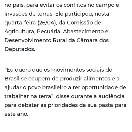
no país, para evitar os conflitos no campo e
invasões de terras. Ele participou, nesta
quarta-feira (26/04), da Comissão de
Agricultura, Pecuária, Abastecimento e
Desenvolvimento Rural da Câmara dos
Deputados.
“Eu quero que os movimentos sociais do
Brasil se ocupem de produzir alimentos e a
ajudar o povo brasileiro a ter oportunidade de
trabalhar na terra”, disse durante a audiência
para debater as prioridades da sua pasta para
este ano.