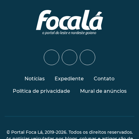
Notícias
Expediente
Contato
Política de privacidade
Mural de anúncios
© Portal Foca Lá, 2019-2026. Todos os direitos reservados.
As notícias veiculadas nos blogs, colunas e artigos são de