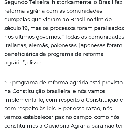
Segundo Teixeira, historicamente, o Brasil fez
reforma agrária com as comunidades
europeias que vieram ao Brasil no fim do
século 19, mas os processos foram paralisados
nos últimos governos. “Todas as comunidades
italianas, alemãs, polonesas, japonesas foram
beneficiários de programa de reforma
agrária”, disse.
“O programa de reforma agrária está previsto
na Constituição brasileira, e nós vamos
implementá-lo, com respeito à Constituição e
com respeito às leis. E por essa razão, nós
vamos estabelecer paz no campo, como nós
constituímos a Ouvidoria Agrária para não ter