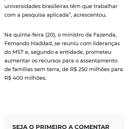
universidades brasileiras têm que trabalhar
com a pesquisa aplicada”, acrescentou.
Na quinta-feira (20), o ministro da Fazenda,
Fernando Haddad, se reuniu com lideranças
do MST e, segundo a entidade, prometeu
aumentar os recursos para o assentamento
de famílias sem terra, de R$ 250 milhões para
R$ 400 milhões.
SEJA O PRIMEIRO A COMENTAR