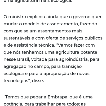
uma agricultura mais ecológica.
O ministro explicou ainda que o governo quer
mudar o modelo de assentamento, fazendo
com que sejam assentamentos mais
sustentáveis e com oferta de serviços públicos
e de assistência técnica. “Vamos fazer com
que nós tenhamos uma agricultura potente
nesse Brasil, voltada para agroindústria, para
agregação no campo, para transição
ecológica e para a apropriação de novas
tecnologias”, disse.
“Temos que pegar a Embrapa, que é uma
potência, para trabalhar para todos; as