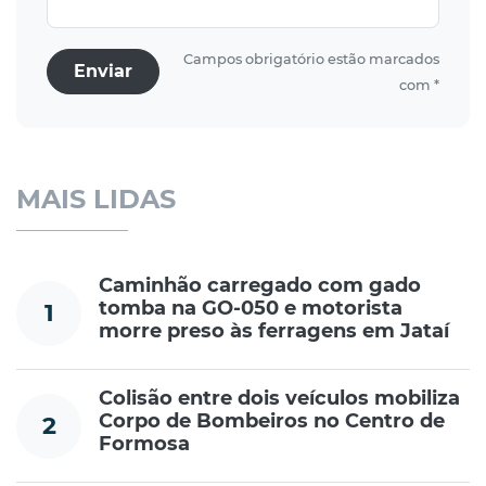
Campos obrigatório estão marcados
Enviar
com *
MAIS LIDAS
Caminhão carregado com gado
tomba na GO-050 e motorista
1
morre preso às ferragens em Jataí
Colisão entre dois veículos mobiliza
Corpo de Bombeiros no Centro de
2
Formosa