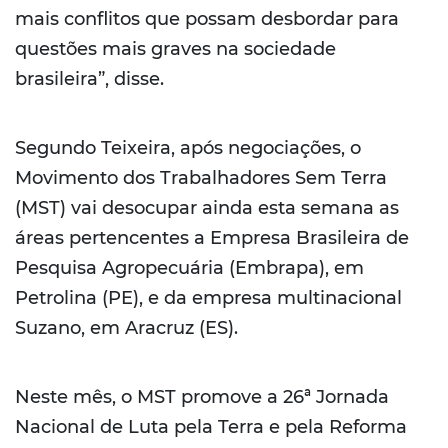
mais conflitos que possam desbordar para
questões mais graves na sociedade
brasileira”, disse.
Segundo Teixeira, após negociações, o
Movimento dos Trabalhadores Sem Terra
(MST) vai desocupar ainda esta semana as
áreas pertencentes a Empresa Brasileira de
Pesquisa Agropecuária (Embrapa), em
Petrolina (PE), e da empresa multinacional
Suzano, em Aracruz (ES).
Neste mês, o MST promove a 26ª Jornada
Nacional de Luta pela Terra e pela Reforma