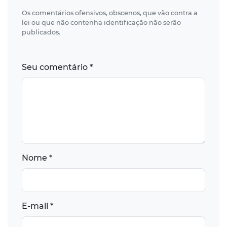
Os comentários ofensivos, obscenos, que vão contra a
lei ou que não contenha identificação não serão
publicados.
Seu comentário *
Nome *
E-mail *