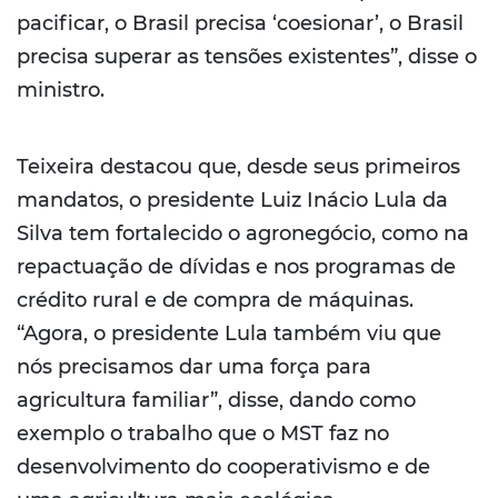
pacificar, o Brasil precisa ‘coesionar’, o Brasil
precisa superar as tensões existentes”, disse o
ministro.
Teixeira destacou que, desde seus primeiros
mandatos, o presidente Luiz Inácio Lula da
Silva tem fortalecido o agronegócio, como na
repactuação de dívidas e nos programas de
crédito rural e de compra de máquinas.
“Agora, o presidente Lula também viu que
nós precisamos dar uma força para
agricultura familiar”, disse, dando como
exemplo o trabalho que o MST faz no
desenvolvimento do cooperativismo e de