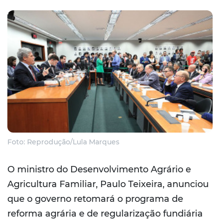
Foto: Reprodução/Lula Marques
O ministro do Desenvolvimento Agrário e
Agricultura Familiar, Paulo Teixeira, anunciou
que o governo retomará o programa de
reforma agrária e de regularização fundiária