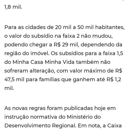
1,8 mil.
Para as cidades de 20 mil a 50 mil habitantes,
o valor do subsídio na faixa 2 não mudou,
podendo chegar a R$ 29 mil, dependendo da
região do imóvel. Os subsídios para a faixa 1,5
do Minha Casa Minha Vida também não
sofreram alteração, com valor máximo de R$
47,5 mil para famílias que ganhem até R$ 1,2
mil.
As novas regras foram publicadas hoje em
instrução normativa do Ministério do
Desenvolvimento Regional. Em nota, a Caixa