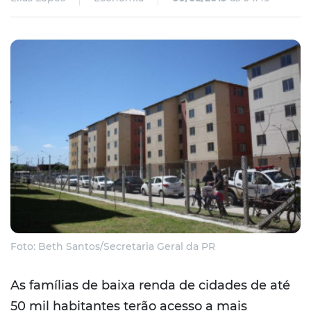
Foto: Beth Santos/Secretaria Geral da PR
As famílias de baixa renda de cidades de até
50 mil habitantes terão acesso a mais