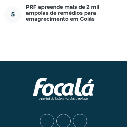
PRF apreende mais de 2 mil
ampolas de remédios para
5
emagrecimento em Goiás