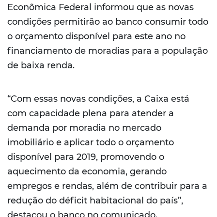
Econômica Federal informou que as novas
condições permitirão ao banco consumir todo
o orçamento disponível para este ano no
financiamento de moradias para a população
de baixa renda.
“Com essas novas condições, a Caixa está
com capacidade plena para atender a
demanda por moradia no mercado
imobiliário e aplicar todo o orçamento
disponível para 2019, promovendo o
aquecimento da economia, gerando
empregos e rendas, além de contribuir para a
redução do déficit habitacional do país”,
destacou o banco no comunicado.