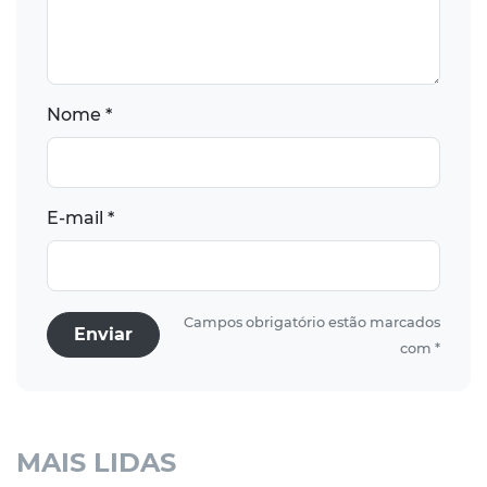
Nome *
E-mail *
Campos obrigatório estão marcados
Enviar
com *
MAIS LIDAS