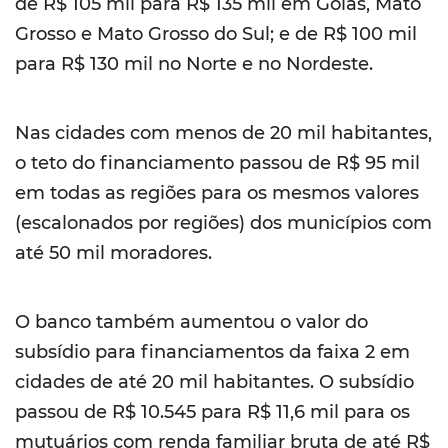
de R$ 105 mil para R$ 135 mil em Goiás, Mato
Grosso e Mato Grosso do Sul; e de R$ 100 mil
para R$ 130 mil no Norte e no Nordeste.
Nas cidades com menos de 20 mil habitantes,
o teto do financiamento passou de R$ 95 mil
em todas as regiões para os mesmos valores
(escalonados por regiões) dos municípios com
até 50 mil moradores.
O banco também aumentou o valor do
subsídio para financiamentos da faixa 2 em
cidades de até 20 mil habitantes. O subsídio
passou de R$ 10.545 para R$ 11,6 mil para os
mutuários com renda familiar bruta de até R$