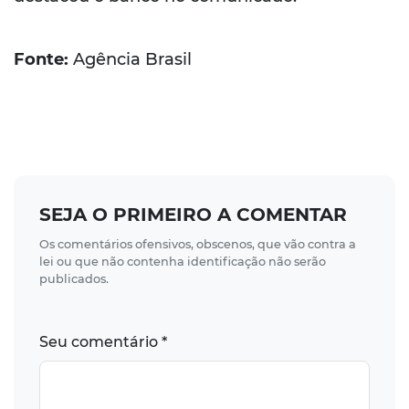
Fonte:
Agência Brasil
SEJA O PRIMEIRO A COMENTAR
Os comentários ofensivos, obscenos, que vão contra a
lei ou que não contenha identificação não serão
publicados.
Seu comentário *