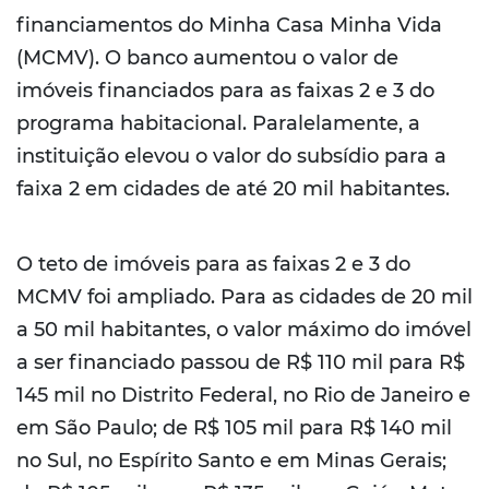
financiamentos do Minha Casa Minha Vida
(MCMV). O banco aumentou o valor de
imóveis financiados para as faixas 2 e 3 do
programa habitacional. Paralelamente, a
instituição elevou o valor do subsídio para a
faixa 2 em cidades de até 20 mil habitantes.
O teto de imóveis para as faixas 2 e 3 do
MCMV foi ampliado. Para as cidades de 20 mil
a 50 mil habitantes, o valor máximo do imóvel
a ser financiado passou de R$ 110 mil para R$
145 mil no Distrito Federal, no Rio de Janeiro e
em São Paulo; de R$ 105 mil para R$ 140 mil
no Sul, no Espírito Santo e em Minas Gerais;