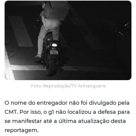
Foto: Reprodução/TV Anhanguera
O nome do entregador não foi divulgado pela
CMT. Por isso, o g1 não localizou a defesa para
se manifestar até a última atualização desta
reportagem.