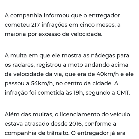
A companhia informou que o entregador
cometeu 217 infrações em cinco meses, a
maioria por excesso de velocidade.
A multa em que ele mostra as nádegas para
os radares, registrou a moto andando acima
da velocidade da via, que era de 40km/h e ele
passou a 54km/h, no centro da cidade. A
infração foi cometida às 19h, segundo a CMT.
Além das multas, o licenciamento do veículo
estava atrasado desde 2016, conforme a
companhia de trânsito. O entregador já era