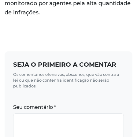
monitorado por agentes pela alta quantidade
de infrações.
SEJA O PRIMEIRO A COMENTAR
Os comentários ofensivos, obscenos, que vão contra a
lei ou que não contenha identificação não serão
publicados.
Seu comentário *