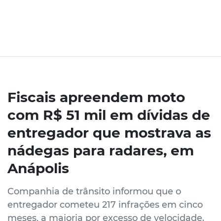
Fiscais apreendem moto
com R$ 51 mil em dívidas de
entregador que mostrava as
nádegas para radares, em
Anápolis
Companhia de trânsito informou que o
entregador cometeu 217 infrações em cinco
meses, a maioria por excesso de velocidade.