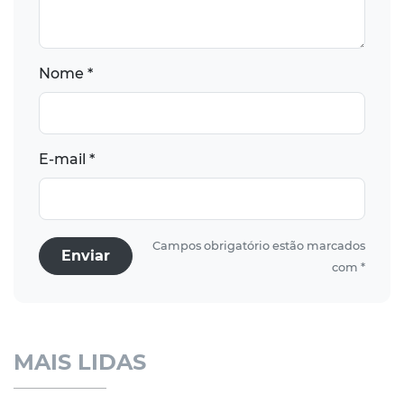
Nome *
E-mail *
Campos obrigatório estão marcados
Enviar
com *
MAIS LIDAS