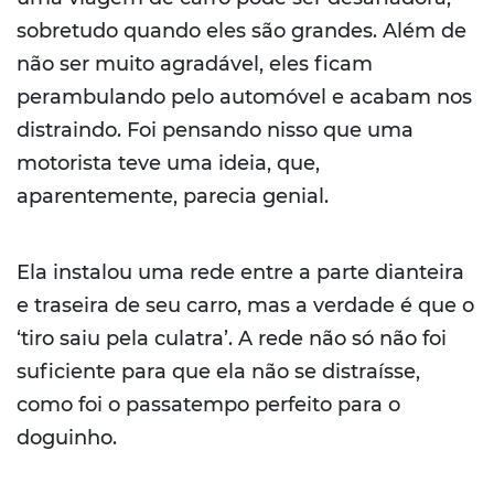
sobretudo quando eles são grandes. Além de
não ser muito agradável, eles ficam
perambulando pelo automóvel e acabam nos
distraindo. Foi pensando nisso que uma
motorista teve uma ideia, que,
aparentemente, parecia genial.
Ela instalou uma rede entre a parte dianteira
e traseira de seu carro, mas a verdade é que o
‘tiro saiu pela culatra’. A rede não só não foi
suficiente para que ela não se distraísse,
como foi o passatempo perfeito para o
doguinho.