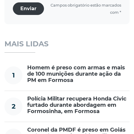
Campos obrigatório estão marcados
Enviar
com *
MAIS LIDAS
Homem é preso com armas e mais
de 100 munições durante ação da
1
PM em Formosa
Polícia Militar recupera Honda Civic
furtado durante abordagem em
2
Formosinha, em Formosa
Coronel da PMDF é preso em Goiás