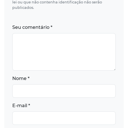
lei ou que não contenha identificação não serão
publicados.
Seu comentário *
Nome *
E-mail *