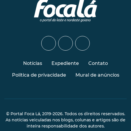
Notícias
Expediente
Contato
Política de privacidade
Mural de anúncios
© Portal Foca Lá, 2019-2026. Todos os direitos reservados.
As notícias veiculadas nos blogs, colunas e artigos são de
inteira responsabilidade dos autores.