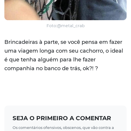
Foto:@metal_crab
Brincadeiras à parte, se você pensa em fazer
uma viagem longa com seu cachorro, o ideal
é que tenha alguém para lhe fazer
companhia no banco de trás, ok?! ?
SEJA O PRIMEIRO A COMENTAR
Os comentários ofensivos, obscenos, que vão contra a