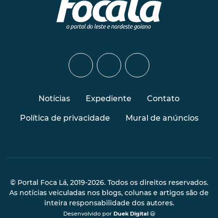
Notícias
Expediente
Contato
Política de privacidade
Mural de anúncios
© Portal Foca Lá, 2019-2026. Todos os direitos reservados.
As notícias veiculadas nos blogs, colunas e artigos são de
inteira responsabilidade dos autores.
Desenvolvido por
Duek Digital
😃