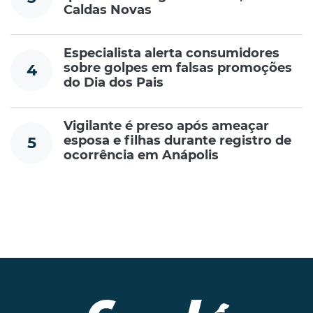
Caldas Novas
Especialista alerta consumidores
sobre golpes em falsas promoções
4
do Dia dos Pais
Vigilante é preso após ameaçar
esposa e filhas durante registro de
5
ocorrência em Anápolis