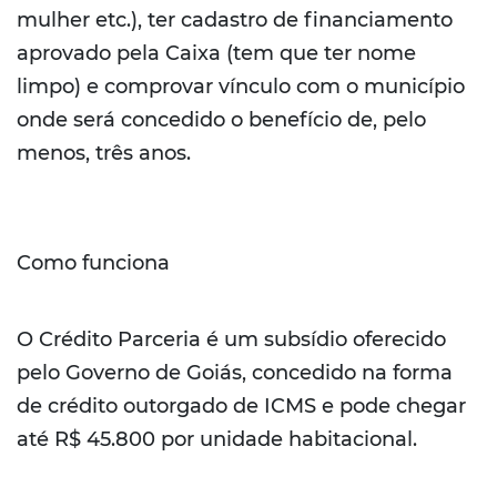
mulher etc.), ter cadastro de financiamento
aprovado pela Caixa (tem que ter nome
limpo) e comprovar vínculo com o município
onde será concedido o benefício de, pelo
menos, três anos.
Como funciona
O Crédito Parceria é um subsídio oferecido
pelo Governo de Goiás, concedido na forma
de crédito outorgado de ICMS e pode chegar
até R$ 45.800 por unidade habitacional.