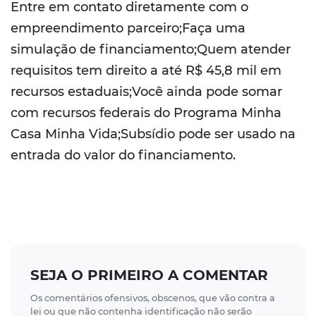
Entre em contato diretamente com o
empreendimento parceiro;Faça uma
simulação de financiamento;Quem atender
requisitos tem direito a até R$ 45,8 mil em
recursos estaduais;Você ainda pode somar
com recursos federais do Programa Minha
Casa Minha Vida;Subsídio pode ser usado na
entrada do valor do financiamento.
SEJA O PRIMEIRO A COMENTAR
Os comentários ofensivos, obscenos, que vão contra a
lei ou que não contenha identificação não serão