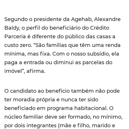
Segundo o presidente da Agehab, Alexandre
Baldy, o perfil do beneficiário do Crédito
Parceria é diferente do público das casas a
custo zero. “São famílias que têm uma renda
mínima, mas fixa. Com o nosso subsídio, ela
paga a entrada ou diminui as parcelas do
imóvel”, afirma.
O candidato ao benefício também não pode
ter moradia própria e nunca ter sido
beneficiado em programa habitacional. O
núcleo familiar deve ser formado, no mínimo,
por dois integrantes (mãe e filho, marido e