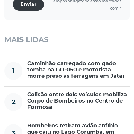
Campos obrigatório estão marcados
Enviar
com *
MAIS LIDAS
Caminhão carregado com gado
tomba na GO-050 e motorista
1
morre preso às ferragens em Jataí
Colisão entre dois veículos mobiliza
Corpo de Bombeiros no Centro de
2
Formosa
Bombeiros retiram avião anfíbio
que caiu no Lago Corumbá, em
3