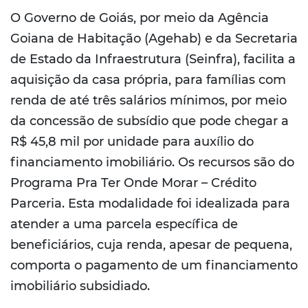
O Governo de Goiás, por meio da Agência
Goiana de Habitação (Agehab) e da Secretaria
de Estado da Infraestrutura (Seinfra), facilita a
aquisição da casa própria, para famílias com
renda de até três salários mínimos, por meio
da concessão de subsídio que pode chegar a
R$ 45,8 mil por unidade para auxílio do
financiamento imobiliário. Os recursos são do
Programa Pra Ter Onde Morar – Crédito
Parceria. Esta modalidade foi idealizada para
atender a uma parcela específica de
beneficiários, cuja renda, apesar de pequena,
comporta o pagamento de um financiamento
imobiliário subsidiado.