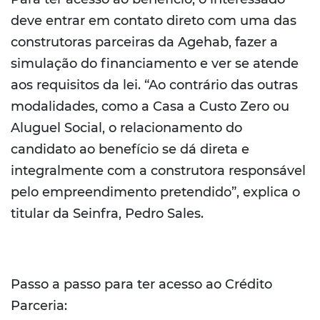
deve entrar em contato direto com uma das
construtoras parceiras da Agehab, fazer a
simulação do financiamento e ver se atende
aos requisitos da lei. “Ao contrário das outras
modalidades, como a Casa a Custo Zero ou
Aluguel Social, o relacionamento do
candidato ao benefício se dá direta e
integralmente com a construtora responsável
pelo empreendimento pretendido”, explica o
titular da Seinfra, Pedro Sales.
Passo a passo para ter acesso ao Crédito
Parceria: