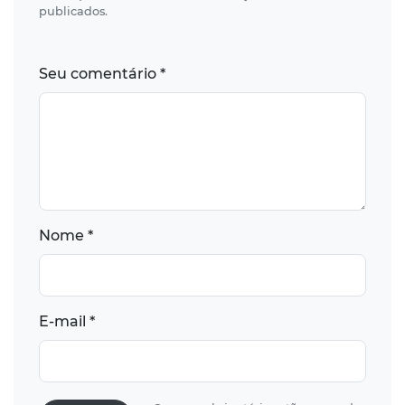
publicados.
Seu comentário *
Nome *
E-mail *