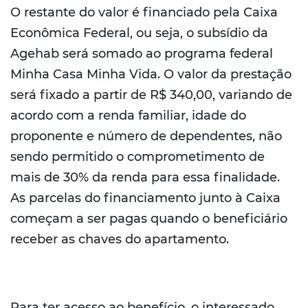
O restante do valor é financiado pela Caixa
Econômica Federal, ou seja, o subsídio da
Agehab será somado ao programa federal
Minha Casa Minha Vida. O valor da prestação
será fixado a partir de R$ 340,00, variando de
acordo com a renda familiar, idade do
proponente e número de dependentes, não
sendo permitido o comprometimento de
mais de 30% da renda para essa finalidade.
As parcelas do financiamento junto à Caixa
começam a ser pagas quando o beneficiário
receber as chaves do apartamento.
Para ter acesso ao benefício, o interessado