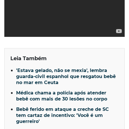
Leia Também
'Estava gelado, não se mexia', lembra
guarda-civil espanhol que resgatou bebê
no mar em Ceuta
Médica chama a polícia após atender
bebê com mais de 30 lesões no corpo
Bebê ferido em ataque a creche de SC
tem cartaz de incentivo: 'Você é um
guerreiro'