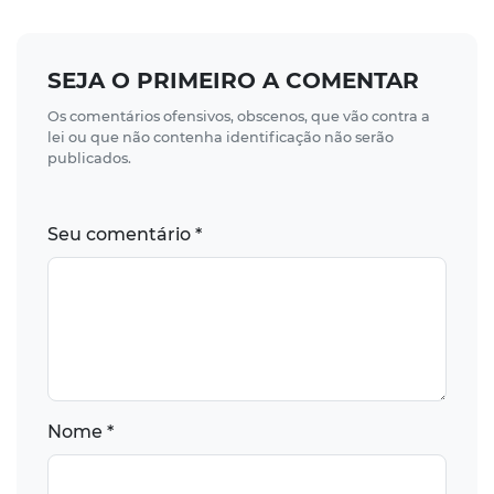
SEJA O PRIMEIRO A COMENTAR
Os comentários ofensivos, obscenos, que vão contra a
lei ou que não contenha identificação não serão
publicados.
Seu comentário *
Nome *