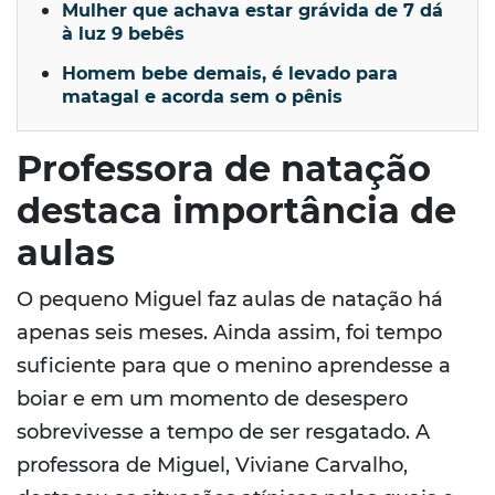
Mulher que achava estar grávida de 7 dá
à luz 9 bebês
Homem bebe demais, é levado para
matagal e acorda sem o pênis
Professora de natação
destaca importância de
aulas
O pequeno Miguel faz aulas de natação há
apenas seis meses. Ainda assim, foi tempo
suficiente para que o menino aprendesse a
boiar e em um momento de desespero
sobrevivesse a tempo de ser resgatado. A
professora de Miguel, Viviane Carvalho,