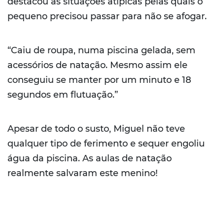
destacou as situações atípicas pelas quais o
pequeno precisou passar para não se afogar.
“Caiu de roupa, numa piscina gelada, sem
acessórios de natação. Mesmo assim ele
conseguiu se manter por um minuto e 18
segundos em flutuação.”
Apesar de todo o susto, Miguel não teve
qualquer tipo de ferimento e sequer engoliu
água da piscina. As aulas de natação
realmente salvaram este menino!