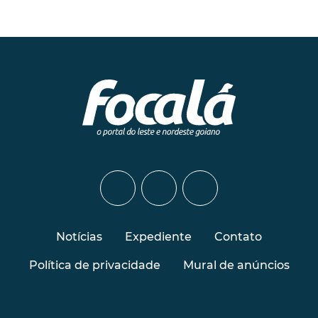
Notícias
Expediente
Contato
Política de privacidade
Mural de anúncios