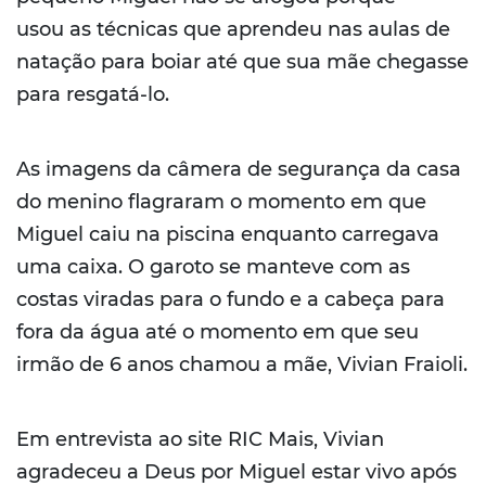
usou as técnicas que aprendeu nas aulas de
natação para boiar até que sua mãe chegasse
para resgatá-lo.
As imagens da câmera de segurança da casa
do menino flagraram o momento em que
Miguel caiu na piscina enquanto carregava
uma caixa. O garoto se manteve com as
costas viradas para o fundo e a cabeça para
fora da água até o momento em que seu
irmão de 6 anos chamou a mãe, Vivian Fraioli.
Em entrevista ao site RIC Mais, Vivian
agradeceu a Deus por Miguel estar vivo após