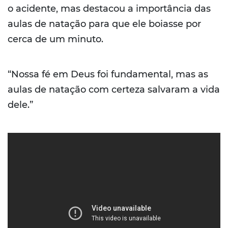
o acidente, mas destacou a importância das
aulas de natação para que ele boiasse por
cerca de um minuto.
“Nossa fé em Deus foi fundamental, mas as
aulas de natação com certeza salvaram a vida
dele.”