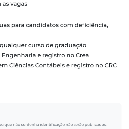
a as vagas
duas para candidatos com deficiência,
, qualquer curso de graduação
 Engenharia e registro no Crea
em Ciências Contábeis e registro no CRC
 ou que não contenha identificação não serão publicados.