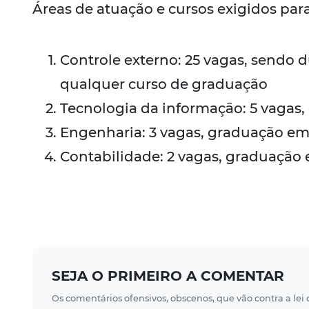
Áreas de atuação e cursos exigidos par
Controle externo: 25 vagas, sendo 
qualquer curso de graduação
Tecnologia da informação: 5 vagas
Engenharia: 3 vagas, graduação em
Contabilidade: 2 vagas, graduação 
SEJA O PRIMEIRO A COMENTAR
Os comentários ofensivos, obscenos, que vão contra a lei