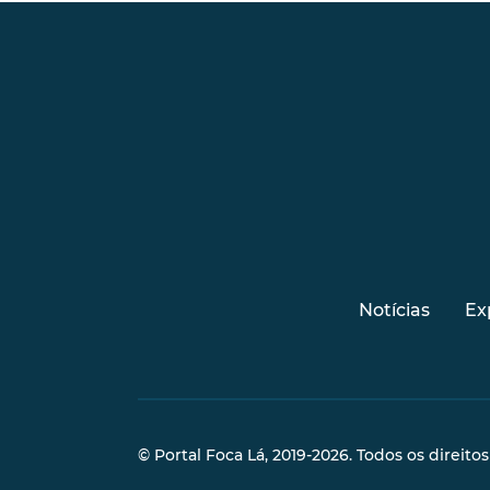
Notícias
Ex
© Portal Foca Lá, 2019-2026. Todos os direito