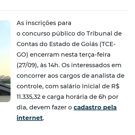
As inscrições para
o concurso público do Tribunal de
Contas do Estado de Goiás (TCE-
GO) encerram nesta terça-feira
(27/09), às 14h. Os interessados em
concorrer aos cargos de analista de
controle, com salário inicial de R$
11.335,32 e carga horária de 6h por
dia, devem fazer o
cadastro pela
internet
.