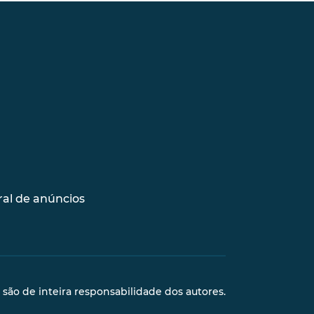
al de anúncios
s são de inteira responsabilidade dos autores.