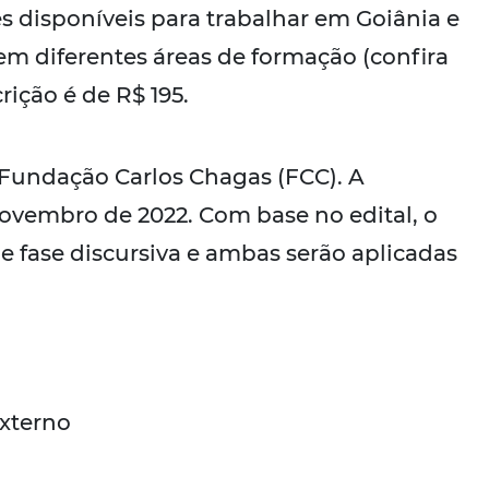
s disponíveis para trabalhar em Goiânia e
em diferentes áreas de formação (confira
rição é de R$ 195.
 Fundação Carlos Chagas (FCC). A
novembro de 2022. Com base no edital, o
 e fase discursiva e ambas serão aplicadas
externo