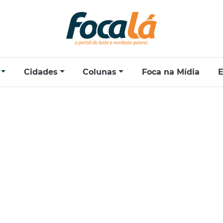
Cidades
Colunas
Foca na Mídia
E