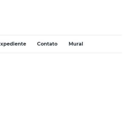
xpediente
Contato
Mural