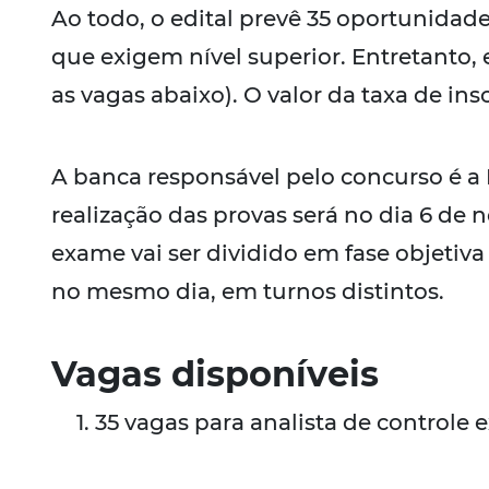
Ao todo, o edital prevê 35 oportunidade
que exigem nível superior. Entretanto, 
as vagas abaixo). O valor da taxa de insc
A banca responsável pelo concurso é a
realização das provas será no dia 6 de 
exame vai ser dividido em fase objetiva
no mesmo dia, em turnos distintos.
Vagas disponíveis
35 vagas para analista de controle 