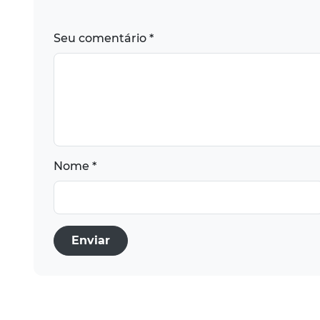
Seu comentário *
Nome *
Enviar