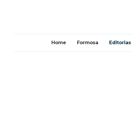
Home
Formosa
Editorias