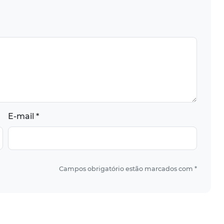
E-mail *
Campos obrigatório estão marcados com *