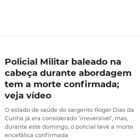
Policial Militar baleado na
cabeça durante abordagem
tem a morte confirmada;
veja vídeo
O estado de saúde do sargento Roger Dias da
Cunha já era considerado ‘irreversível’, mas,
durante este domingo, o policial teve a morte
encefálica confirmada