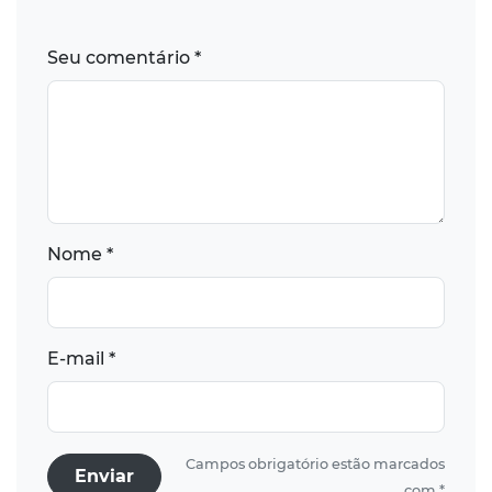
Seu comentário *
Nome *
E-mail *
Campos obrigatório estão marcados
Enviar
com *