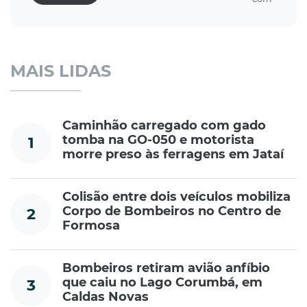
MAIS LIDAS
Caminhão carregado com gado
tomba na GO-050 e motorista
1
morre preso às ferragens em Jataí
Colisão entre dois veículos mobiliza
Corpo de Bombeiros no Centro de
2
Formosa
Bombeiros retiram avião anfíbio
que caiu no Lago Corumbá, em
3
Caldas Novas