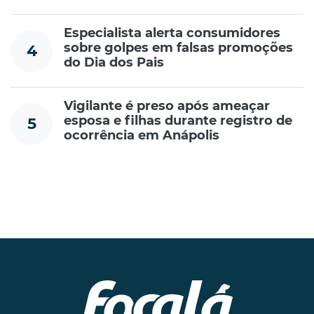
Especialista alerta consumidores
sobre golpes em falsas promoções
4
do Dia dos Pais
Vigilante é preso após ameaçar
esposa e filhas durante registro de
5
ocorrência em Anápolis