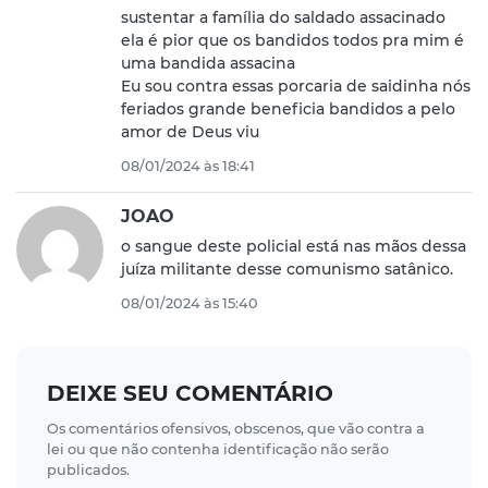
sustentar a família do saldado assacinado
ela é pior que os bandidos todos pra mim é
uma bandida assacina
Eu sou contra essas porcaria de saidinha nós
feriados grande beneficia bandidos a pelo
amor de Deus viu
08/01/2024 às 18:41
JOAO
o sangue deste policial está nas mãos dessa
juíza militante desse comunismo satânico.
08/01/2024 às 15:40
DEIXE SEU COMENTÁRIO
Os comentários ofensivos, obscenos, que vão contra a
lei ou que não contenha identificação não serão
publicados.