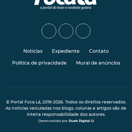
Notícias
Expediente
Contato
Política de privacidade
Mural de anúncios
© Portal Foca Lá, 2019-2026. Todos os direitos reservados.
As notícias veiculadas nos blogs, colunas e artigos são de
inteira responsabilidade dos autores.
Desenvolvido por
Duek Digital
😃