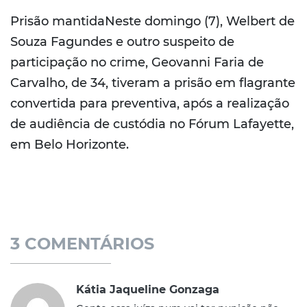
Prisão mantidaNeste domingo (7), Welbert de
Souza Fagundes e outro suspeito de
participação no crime, Geovanni Faria de
Carvalho, de 34, tiveram a prisão em flagrante
convertida para preventiva, após a realização
de audiência de custódia no Fórum Lafayette,
em Belo Horizonte.
3 COMENTÁRIOS
Kátia Jaqueline Gonzaga