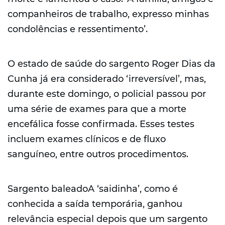
companheiros de trabalho, expresso minhas
condolências e ressentimento’.
O estado de saúde do sargento Roger Dias da
Cunha já era considerado ‘irreversível’, mas,
durante este domingo, o policial passou por
uma série de exames para que a morte
encefálica fosse confirmada. Esses testes
incluem exames clínicos e de fluxo
sanguíneo, entre outros procedimentos.
Sargento baleadoA ‘saidinha’, como é
conhecida a saída temporária, ganhou
relevância especial depois que um sargento