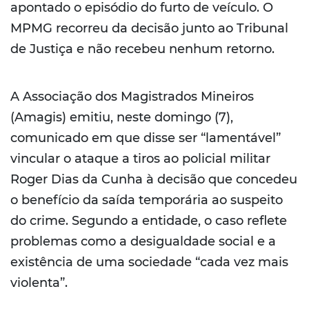
apontado o episódio do furto de veículo. O
MPMG recorreu da decisão junto ao Tribunal
de Justiça e não recebeu nenhum retorno.
A Associação dos Magistrados Mineiros
(Amagis) emitiu, neste domingo (7),
comunicado em que disse ser “lamentável”
vincular o ataque a tiros ao policial militar
Roger Dias da Cunha à decisão que concedeu
o benefício da saída temporária ao suspeito
do crime. Segundo a entidade, o caso reflete
problemas como a desigualdade social e a
existência de uma sociedade “cada vez mais
violenta”.