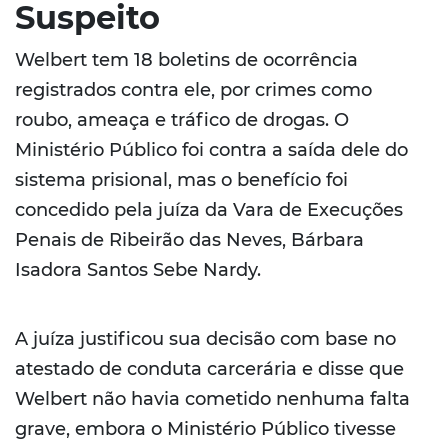
Suspeito
Welbert tem 18 boletins de ocorrência
registrados contra ele, por crimes como
roubo, ameaça e tráfico de drogas. O
Ministério Público foi contra a saída dele do
sistema prisional, mas o benefício foi
concedido pela juíza da Vara de Execuções
Penais de Ribeirão das Neves, Bárbara
Isadora Santos Sebe Nardy.
A juíza justificou sua decisão com base no
atestado de conduta carcerária e disse que
Welbert não havia cometido nenhuma falta
grave, embora o Ministério Público tivesse