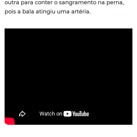
outra para conter o sangramento na perna,
pois a bala atingiu uma artéria.