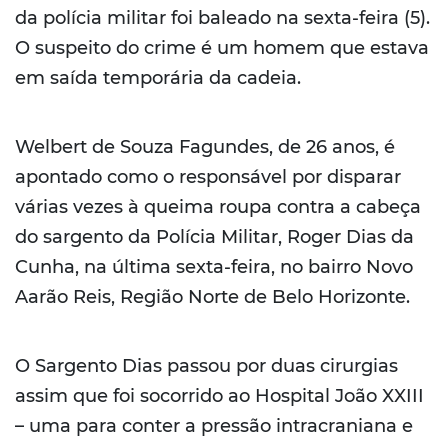
da polícia militar foi baleado na sexta-feira (5).
O suspeito do crime é um homem que estava
em saída temporária da cadeia.
Welbert de Souza Fagundes, de 26 anos, é
apontado como o responsável por disparar
várias vezes à queima roupa contra a cabeça
do sargento da Polícia Militar, Roger Dias da
Cunha, na última sexta-feira, no bairro Novo
Aarão Reis, Região Norte de Belo Horizonte.
O Sargento Dias passou por duas cirurgias
assim que foi socorrido ao Hospital João XXIII
– uma para conter a pressão intracraniana e