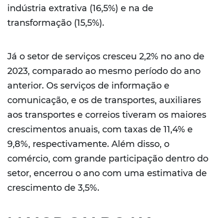
indústria extrativa (16,5%) e na de
transformação (15,5%).
Já o setor de serviços cresceu 2,2% no ano de
2023, comparado ao mesmo período do ano
anterior. Os serviços de informação e
comunicação, e os de transportes, auxiliares
aos transportes e correios tiveram os maiores
crescimentos anuais, com taxas de 11,4% e
9,8%, respectivamente. Além disso, o
comércio, com grande participação dentro do
setor, encerrou o ano com uma estimativa de
crescimento de 3,5%.