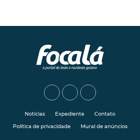
Notícias
Expediente
Contato
Política de privacidade
Mural de anúncios