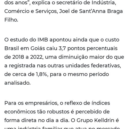
dos anos”, explica o secretário de Indústria,
Comércio e Serviços, Joel de Sant’Anna Braga
Filho.
O estudo do IMB apontou ainda que o custo
Brasil em Goiás caiu 3,7 pontos percentuais
de 2018 a 2022, uma diminuição maior do que
a registrada nas outras unidades federativas,
de cerca de 1,8%, para o mesmo período
analisado.
Para os empresários, o reflexo de índices
econômicos tão robustos é percebido de
forma direta no dia a dia. O Grupo Kelldrin é
uma indústria familiar que atua no mercado