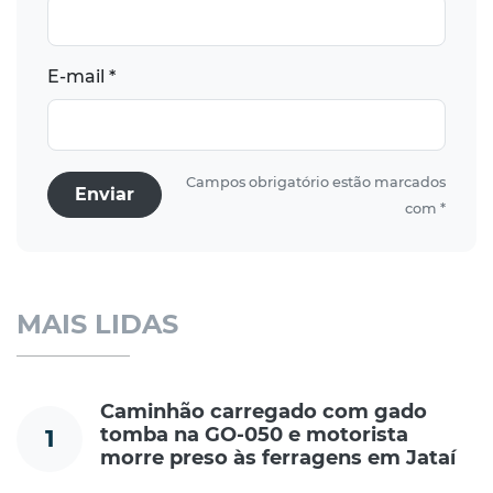
E-mail *
Campos obrigatório estão marcados
Enviar
com *
MAIS LIDAS
Caminhão carregado com gado
tomba na GO-050 e motorista
1
morre preso às ferragens em Jataí