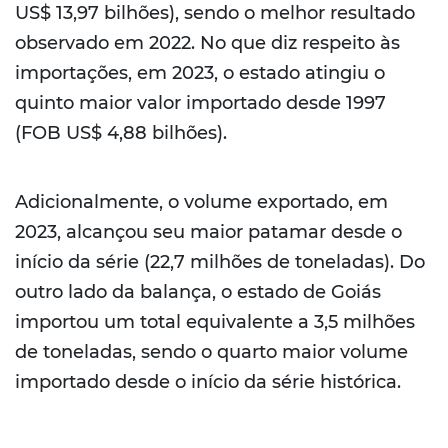
US$ 13,97 bilhões), sendo o melhor resultado
observado em 2022. No que diz respeito às
importações, em 2023, o estado atingiu o
quinto maior valor importado desde 1997
(FOB US$ 4,88 bilhões).
Adicionalmente, o volume exportado, em
2023, alcançou seu maior patamar desde o
início da série (22,7 milhões de toneladas). Do
outro lado da balança, o estado de Goiás
importou um total equivalente a 3,5 milhões
de toneladas, sendo o quarto maior volume
importado desde o início da série histórica.