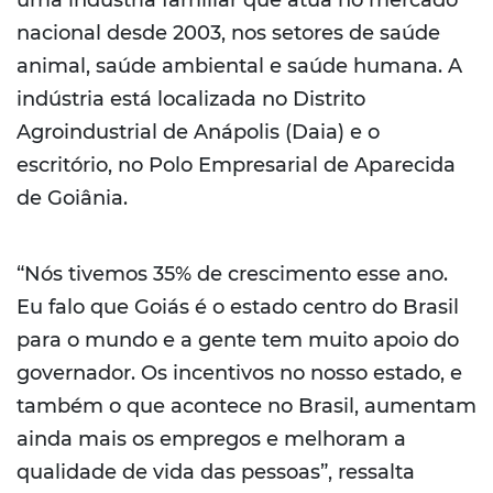
nacional desde 2003, nos setores de saúde
animal, saúde ambiental e saúde humana. A
indústria está localizada no Distrito
Agroindustrial de Anápolis (Daia) e o
escritório, no Polo Empresarial de Aparecida
de Goiânia.
“Nós tivemos 35% de crescimento esse ano.
Eu falo que Goiás é o estado centro do Brasil
para o mundo e a gente tem muito apoio do
governador. Os incentivos no nosso estado, e
também o que acontece no Brasil, aumentam
ainda mais os empregos e melhoram a
qualidade de vida das pessoas”, ressalta