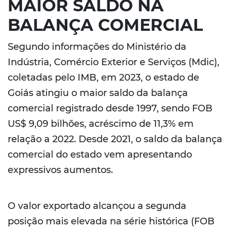
MAIOR SALDO NA
BALANÇA COMERCIAL
Segundo informações do Ministério da
Indústria, Comércio Exterior e Serviços (Mdic),
coletadas pelo IMB, em 2023, o estado de
Goiás atingiu o maior saldo da balança
comercial registrado desde 1997, sendo FOB
US$ 9,09 bilhões, acréscimo de 11,3% em
relação a 2022. Desde 2021, o saldo da balança
comercial do estado vem apresentando
expressivos aumentos.
O valor exportado alcançou a segunda
posição mais elevada na série histórica (FOB