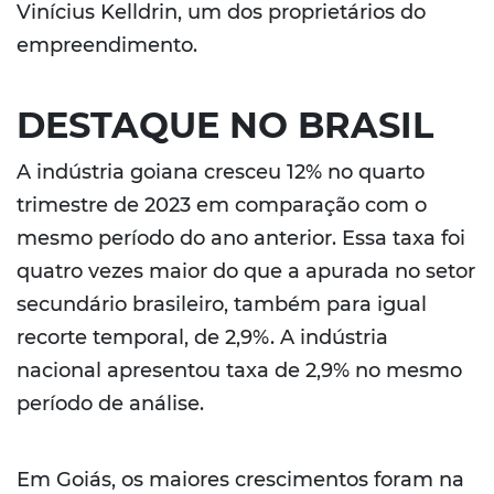
Vinícius Kelldrin, um dos proprietários do
empreendimento.
DESTAQUE NO BRASIL
A indústria goiana cresceu 12% no quarto
trimestre de 2023 em comparação com o
mesmo período do ano anterior. Essa taxa foi
quatro vezes maior do que a apurada no setor
secundário brasileiro, também para igual
recorte temporal, de 2,9%. A indústria
nacional apresentou taxa de 2,9% no mesmo
período de análise.
Em Goiás, os maiores crescimentos foram na