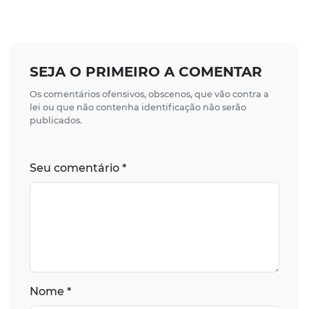
SEJA O PRIMEIRO A COMENTAR
Os comentários ofensivos, obscenos, que vão contra a
lei ou que não contenha identificação não serão
publicados.
Seu comentário *
Nome *