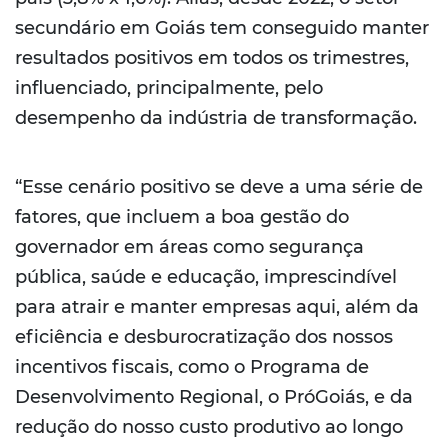
secundário em Goiás tem conseguido manter
resultados positivos em todos os trimestres,
influenciado, principalmente, pelo
desempenho da indústria de transformação.
“Esse cenário positivo se deve a uma série de
fatores, que incluem a boa gestão do
governador em áreas como segurança
pública, saúde e educação, imprescindível
para atrair e manter empresas aqui, além da
eficiência e desburocratização dos nossos
incentivos fiscais, como o Programa de
Desenvolvimento Regional, o PróGoiás, e da
redução do nosso custo produtivo ao longo