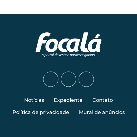
Notícias
Expediente
Contato
Política de privacidade
Mural de anúncios