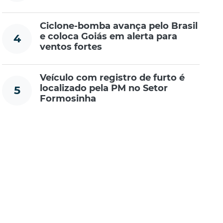
Ciclone-bomba avança pelo Brasil
e coloca Goiás em alerta para
4
ventos fortes
Veículo com registro de furto é
localizado pela PM no Setor
5
Formosinha