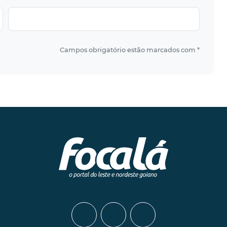
Campos obrigatório estão marcados com *