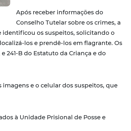
Após receber informações do
Conselho Tutelar sobre os crimes, a
 e identificou os suspeitos, solicitando o
localizá-los e prendê-los em flagrante. Os
A e 241-B do Estatuto da Criança e do
 imagens e o celular dos suspeitos, que
dos à Unidade Prisional de Posse e