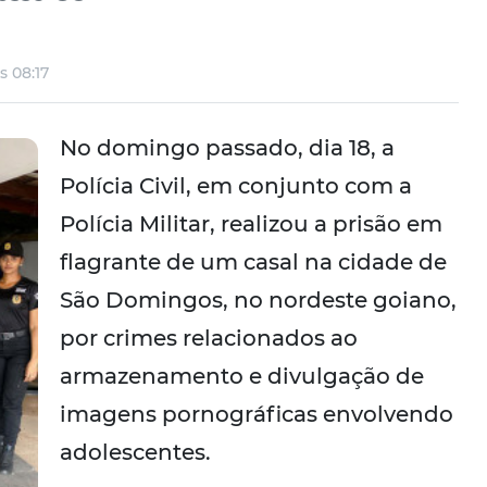
s 08:17
No domingo passado, dia 18, a
Polícia Civil, em conjunto com a
Polícia Militar, realizou a prisão em
flagrante de um casal na cidade de
São Domingos, no nordeste goiano,
por crimes relacionados ao
armazenamento e divulgação de
imagens pornográficas envolvendo
adolescentes.