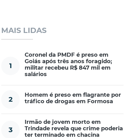
MAIS LIDAS
Coronel da PMDF é preso em
Goiás após três anos foragido;
1
militar recebeu R$ 847 mil em
salários
Homem é preso em flagrante por
2
tráfico de drogas em Formosa
Irmão de jovem morto em
Trindade revela que crime poderia
3
ter terminado em chacina