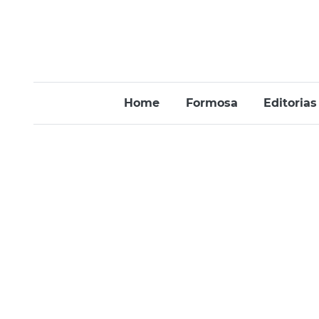
Home
Formosa
Editorias