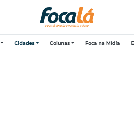
Cidades
Colunas
Foca na Mídia
E