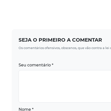
SEJA O PRIMEIRO A COMENTAR
Os comentários ofensivos, obscenos, que vão contra a lei
Seu comentário *
Nome *