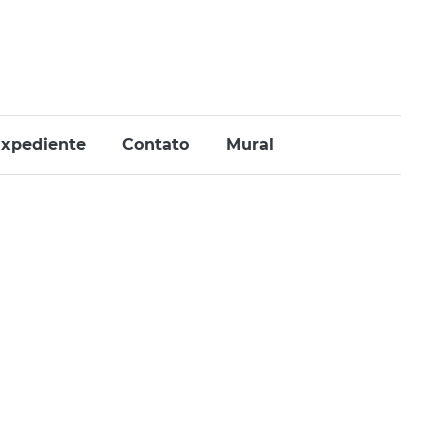
xpediente
Contato
Mural