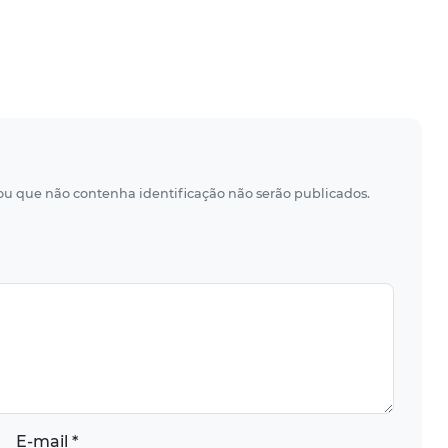
 ou que não contenha identificação não serão publicados.
E-mail *