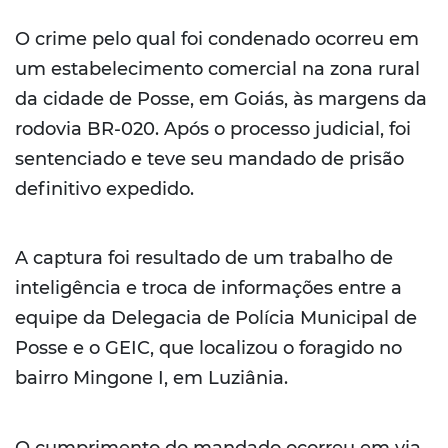
O crime pelo qual foi condenado ocorreu em
um estabelecimento comercial na zona rural
da cidade de Posse, em Goiás, às margens da
rodovia BR-020. Após o processo judicial, foi
sentenciado e teve seu mandado de prisão
definitivo expedido.
A captura foi resultado de um trabalho de
inteligência e troca de informações entre a
equipe da Delegacia de Polícia Municipal de
Posse e o GEIC, que localizou o foragido no
bairro Mingone I, em Luziânia.
O cumprimento do mandado ocorreu em via