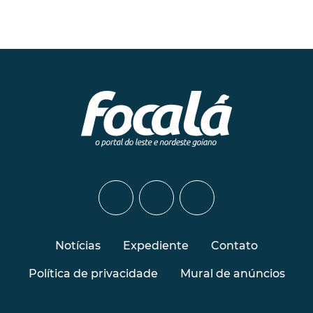
Notícias
Expediente
Contato
Política de privacidade
Mural de anúncios