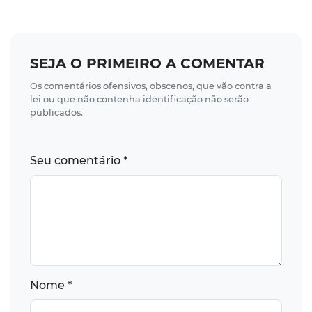
SEJA O PRIMEIRO A COMENTAR
Os comentários ofensivos, obscenos, que vão contra a
lei ou que não contenha identificação não serão
publicados.
Seu comentário *
Nome *