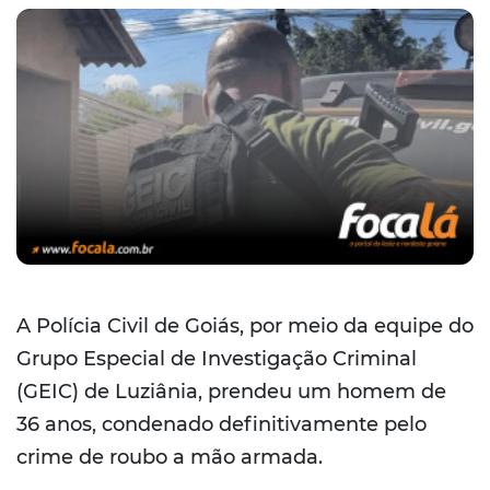
A Polícia Civil de Goiás, por meio da equipe do
Grupo Especial de Investigação Criminal
(GEIC) de Luziânia, prendeu um homem de
36 anos, condenado definitivamente pelo
crime de roubo a mão armada.