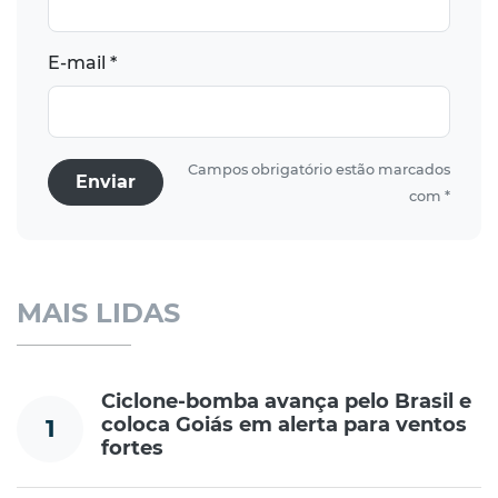
E-mail *
Campos obrigatório estão marcados
Enviar
com *
MAIS LIDAS
Ciclone-bomba avança pelo Brasil e
coloca Goiás em alerta para ventos
1
fortes