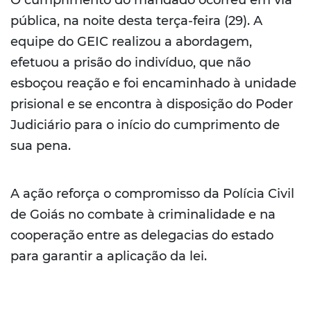
pública, na noite desta terça-feira (29). A
equipe do GEIC realizou a abordagem,
efetuou a prisão do indivíduo, que não
esboçou reação e foi encaminhado à unidade
prisional e se encontra à disposição do Poder
Judiciário para o início do cumprimento de
sua pena.
A ação reforça o compromisso da Polícia Civil
de Goiás no combate à criminalidade e na
cooperação entre as delegacias do estado
para garantir a aplicação da lei.