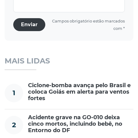
Campos obrigatório estão marcados
Enviar
com *
MAIS LIDAS
Ciclone-bomba avança pelo Brasil e
coloca Goiás em alerta para ventos
1
fortes
Acidente grave na GO-010 deixa
cinco mortos, incluindo bebê, no
2
Entorno do DF