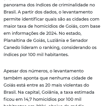
panorama dos índices de criminalidade no
Brasil. A partir dos dados, o levantamento
permite identificar quais são as cidades com
maior taxa de homicídios de Goiás, com base
em informações de 2024. No estado,
Planaltina de Goiás, Luziânia e Senador
Canedo lideram o ranking, considerando os
índices por 100 mil habitantes.
Apesar dos números, o levantamento
também aponta que nenhuma cidade de
Goiás está entre as 20 mais violentas do
Brasil. Na capital, Goiânia, a taxa estimada
ficou em 14,7 homicídios por 100 mil