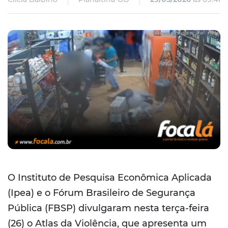
O Instituto de Pesquisa Econômica Aplicada
(Ipea) e o Fórum Brasileiro de Segurança
Pública (FBSP) divulgaram nesta terça-feira
(26) o Atlas da Violência, que apresenta um