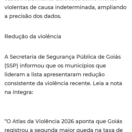
violentas de causa indeterminada, ampliando
a precisão dos dados.
Redução da violência
A Secretaria de Segurança Pública de Goiás
(SSP) informou que os municípios que
lideram a lista apresentaram redução
consistente da violência recente. Leia a nota
na íntegra:
“O Atlas da Violência 2026 aponta que Goiás
registrou a segunda maior queda na taxa de