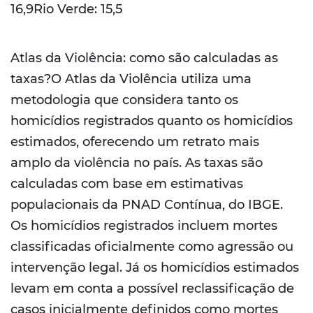
16,9Rio Verde: 15,5
Atlas da Violência: como são calculadas as
taxas?O Atlas da Violência utiliza uma
metodologia que considera tanto os
homicídios registrados quanto os homicídios
estimados, oferecendo um retrato mais
amplo da violência no país. As taxas são
calculadas com base em estimativas
populacionais da PNAD Contínua, do IBGE.
Os homicídios registrados incluem mortes
classificadas oficialmente como agressão ou
intervenção legal. Já os homicídios estimados
levam em conta a possível reclassificação de
casos inicialmente definidos como mortes