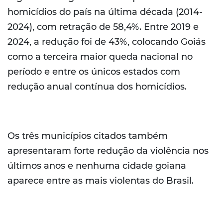
homicídios do país na última década (2014-
2024), com retração de 58,4%. Entre 2019 e
2024, a redução foi de 43%, colocando Goiás
como a terceira maior queda nacional no
período e entre os únicos estados com
redução anual contínua dos homicídios.
Os três municípios citados também
apresentaram forte redução da violência nos
últimos anos e nenhuma cidade goiana
aparece entre as mais violentas do Brasil.