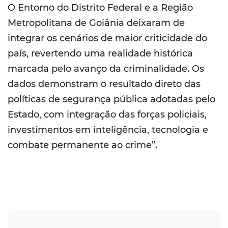
O Entorno do Distrito Federal e a Região
Metropolitana de Goiânia deixaram de
integrar os cenários de maior criticidade do
país, revertendo uma realidade histórica
marcada pelo avanço da criminalidade. Os
dados demonstram o resultado direto das
políticas de segurança pública adotadas pelo
Estado, com integração das forças policiais,
investimentos em inteligência, tecnologia e
combate permanente ao crime”.