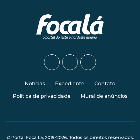
Notícias
Expediente
Contato
Política de privacidade
Mural de anúncios
© Portal Foca Lá, 2019-2026. Todos os direitos reservados.