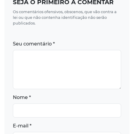
SEJA O PRIMEIRO A COMENTAR
Os comentários ofensivos, obscenos, que vão contra a
lei ou que não contenha identificação não serão
publicados.
Seu comentário *
Nome *
E-mail *