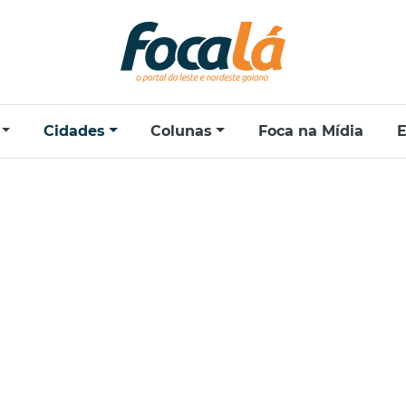
Cidades
Colunas
Foca na Mídia
E