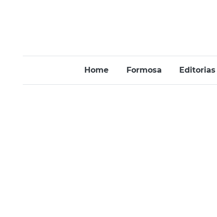
Home
Formosa
Editorias