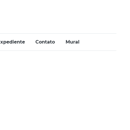
xpediente
Contato
Mural