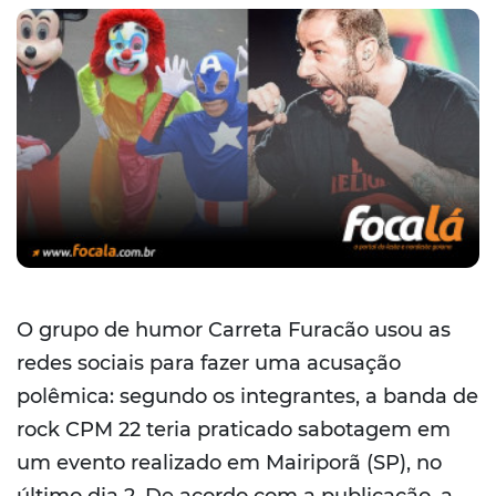
O grupo de humor Carreta Furacão usou as
redes sociais para fazer uma acusação
polêmica: segundo os integrantes, a banda de
rock CPM 22 teria praticado sabotagem em
um evento realizado em Mairiporã (SP), no