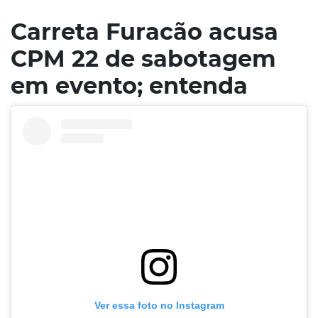
Carreta Furacão acusa
CPM 22 de sabotagem
em evento; entenda
Ver essa foto no Instagram