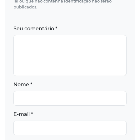
lei ou que não contenha identificação não serão
publicados.
Seu comentário *
Nome *
E-mail *