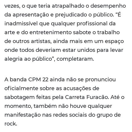
vezes, o que teria atrapalhado o desempenho
da apresentação e prejudicado o público. “É
inadmissível que qualquer profissional da
arte e do entretenimento sabote o trabalho
de outros artistas, ainda mais em um espaço
onde todos deveriam estar unidos para levar
alegria ao público”, completaram.
A banda CPM 22 ainda não se pronunciou
oficialmente sobre as acusações de
sabotagem feitas pela Carreta Furacão. Até o
momento, também não houve qualquer
manifestação nas redes sociais do grupo de
rock.