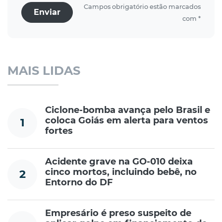
Campos obrigatório estão marcados
Enviar
com *
MAIS LIDAS
Ciclone-bomba avança pelo Brasil e
coloca Goiás em alerta para ventos
1
fortes
Acidente grave na GO-010 deixa
cinco mortos, incluindo bebê, no
2
Entorno do DF
Empresário é preso suspeito de