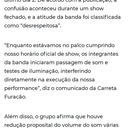
último dia 2. De acordo com a publicação, a
confusão aconteceu durante um show
fechado, e a atitude da banda foi classificada
como “desrespeitosa”.
“Enquanto estávamos no palco cumprindo
nosso horário oficial de show, os integrantes
da banda iniciaram passagem de som e
testes de iluminação, interferindo
diretamente na execução da nossa
performance”, diz o comunicado da Carreta
Furacão.
Além disso, o grupo afirma que houve
redução proposital do volume do som várias