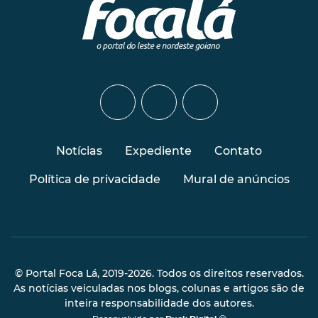
Notícias
Expediente
Contato
Política de privacidade
Mural de anúncios
© Portal Foca Lá, 2019-2026. Todos os direitos reservados.
As notícias veiculadas nos blogs, colunas e artigos são de
inteira responsabilidade dos autores.