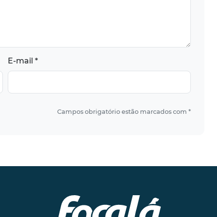
E-mail *
Campos obrigatório estão marcados com *