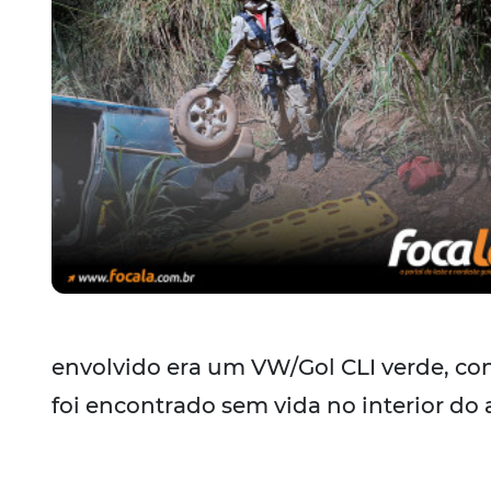
envolvido era um VW/Gol CLI verde, c
foi encontrado sem vida no interior do