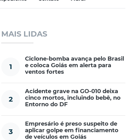
MAIS LIDAS
Ciclone-bomba avança pelo Brasil
e coloca Goiás em alerta para
1
ventos fortes
Acidente grave na GO-010 deixa
cinco mortos, incluindo bebê, no
2
Entorno do DF
Empresário é preso suspeito de
aplicar golpe em financiamento
3
de veículos em Goiás