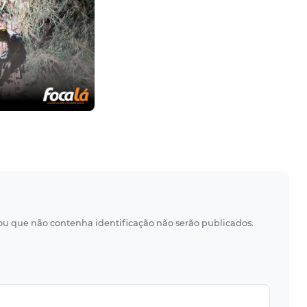
 ou que não contenha identificação não serão publicados.