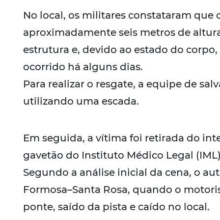
No local, os militares constataram que
aproximadamente seis metros de altura
estrutura e, devido ao estado do corpo,
ocorrido há alguns dias.
Para realizar o resgate, a equipe de sa
utilizando uma escada.
Em seguida, a vítima foi retirada do int
gavetão do Instituto Médico Legal (IML)
Segundo a análise inicial da cena, o a
Formosa–Santa Rosa, quando o motorista
ponte, saído da pista e caído no local.