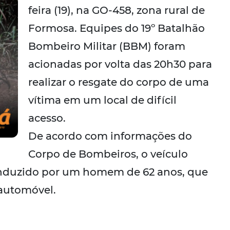
feira (19), na GO-458, zona rural de
Formosa. Equipes do 19º Batalhão
Bombeiro Militar (BBM) foram
acionadas por volta das 20h30 para
realizar o resgate do corpo de uma
vítima em um local de difícil
acesso.
De acordo com informações do
Corpo de Bombeiros, o veículo
onduzido por um homem de 62 anos, que
 automóvel.