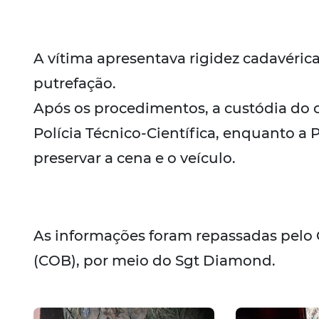
A vítima apresentava rigidez cadavérica
putrefação.
Após os procedimentos, a custódia do 
Polícia Técnico-Científica, enquanto a 
preservar a cena e o veículo.
As informações foram repassadas pelo
(COB), por meio do Sgt Diamond.