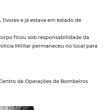
, livores e já estava em estado de
corpo ficou sob responsabilidade da
Polícia Militar permaneceu no local para
 Centro de Operações de Bombeiros