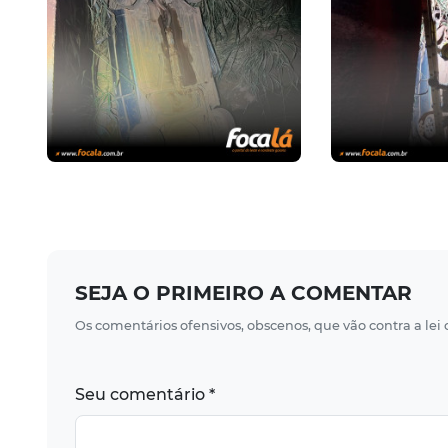
SEJA O PRIMEIRO A COMENTAR
Os comentários ofensivos, obscenos, que vão contra a lei
Seu comentário *