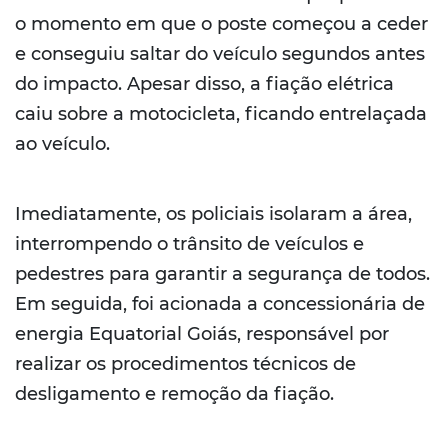
o momento em que o poste começou a ceder
e conseguiu saltar do veículo segundos antes
do impacto. Apesar disso, a fiação elétrica
caiu sobre a motocicleta, ficando entrelaçada
ao veículo.
Imediatamente, os policiais isolaram a área,
interrompendo o trânsito de veículos e
pedestres para garantir a segurança de todos.
Em seguida, foi acionada a concessionária de
energia Equatorial Goiás, responsável por
realizar os procedimentos técnicos de
desligamento e remoção da fiação.