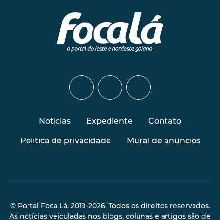
Notícias
Expediente
Contato
Política de privacidade
Mural de anúncios
© Portal Foca Lá, 2019-2026. Todos os direitos reservados.
As notícias veiculadas nos blogs, colunas e artigos são de