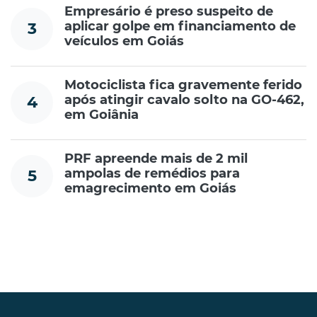
Empresário é preso suspeito de
aplicar golpe em financiamento de
3
veículos em Goiás
Motociclista fica gravemente ferido
após atingir cavalo solto na GO-462,
4
em Goiânia
PRF apreende mais de 2 mil
ampolas de remédios para
5
emagrecimento em Goiás