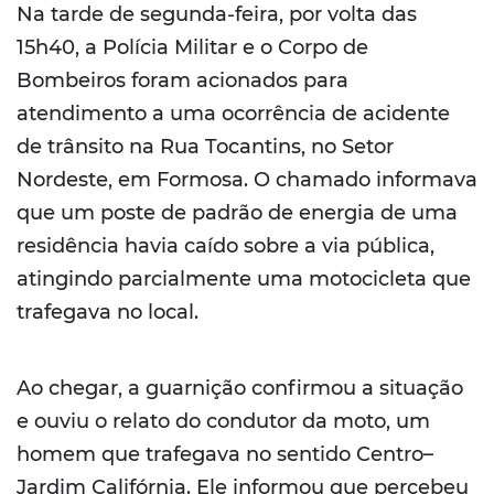
Na tarde de segunda-feira, por volta das
15h40, a Polícia Militar e o Corpo de
Bombeiros foram acionados para
atendimento a uma ocorrência de acidente
de trânsito na Rua Tocantins, no Setor
Nordeste, em Formosa. O chamado informava
que um poste de padrão de energia de uma
residência havia caído sobre a via pública,
atingindo parcialmente uma motocicleta que
trafegava no local.
Ao chegar, a guarnição confirmou a situação
e ouviu o relato do condutor da moto, um
homem que trafegava no sentido Centro–
Jardim Califórnia. Ele informou que percebeu