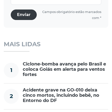
Campos obrigatório estão marcados
Enviar
com *
MAIS LIDAS
Ciclone-bomba avança pelo Brasil e
coloca Goiás em alerta para ventos
1
fortes
Acidente grave na GO-010 deixa
cinco mortos, incluindo bebê, no
2
Entorno do DF