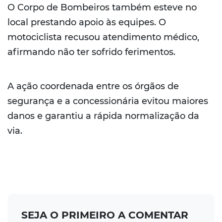
O Corpo de Bombeiros também esteve no
local prestando apoio às equipes. O
motociclista recusou atendimento médico,
afirmando não ter sofrido ferimentos.
A ação coordenada entre os órgãos de
segurança e a concessionária evitou maiores
danos e garantiu a rápida normalização da
via.
SEJA O PRIMEIRO A COMENTAR