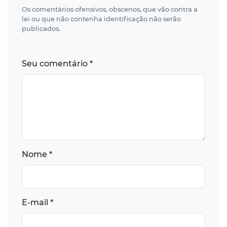
Os comentários ofensivos, obscenos, que vão contra a
lei ou que não contenha identificação não serão
publicados.
Seu comentário *
Nome *
E-mail *