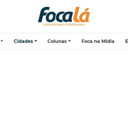
Cidades
Colunas
Foca na Mídia
E