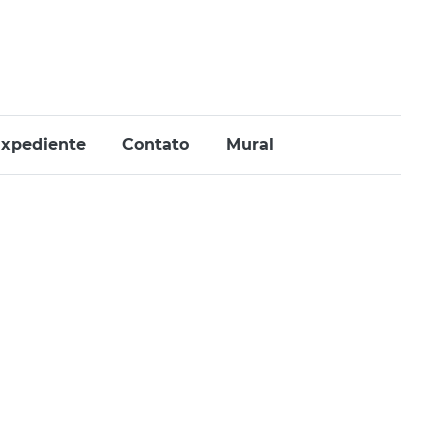
xpediente
Contato
Mural