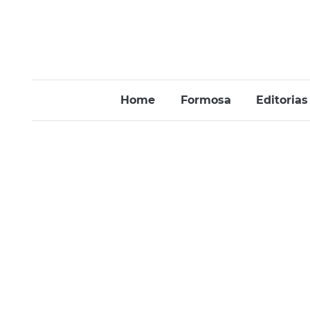
Home
Formosa
Editorias