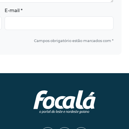
E-mail *
Campos obrigatório estão marcados com *