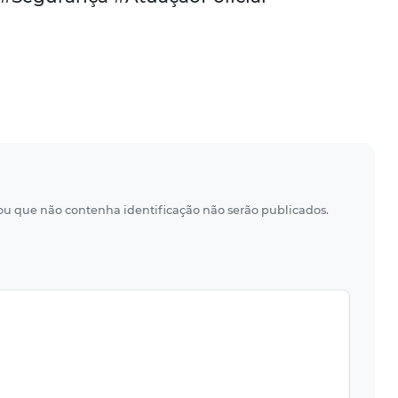
 ou que não contenha identificação não serão publicados.