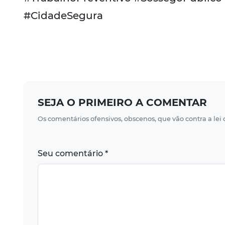
#CidadeSegura
SEJA O PRIMEIRO A COMENTAR
Os comentários ofensivos, obscenos, que vão contra a lei
Seu comentário *