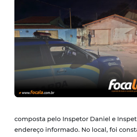
composta pelo Inspetor Daniel e Inspet
endereço informado. No local, foi co