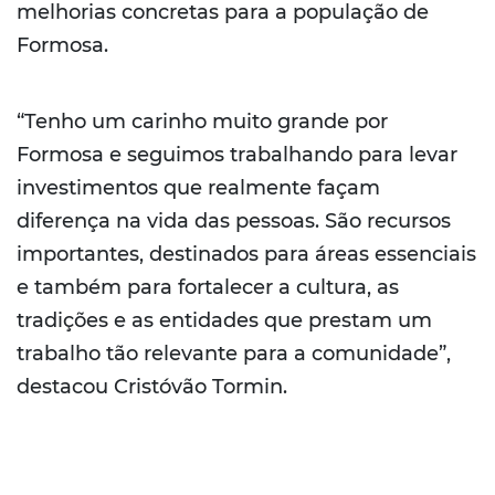
melhorias concretas para a população de
Formosa.
“Tenho um carinho muito grande por
Formosa e seguimos trabalhando para levar
investimentos que realmente façam
diferença na vida das pessoas. São recursos
importantes, destinados para áreas essenciais
e também para fortalecer a cultura, as
tradições e as entidades que prestam um
trabalho tão relevante para a comunidade”,
destacou Cristóvão Tormin.