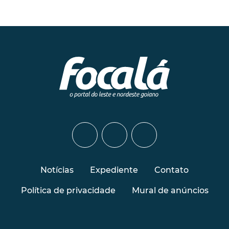
Notícias
Expediente
Contato
Política de privacidade
Mural de anúncios