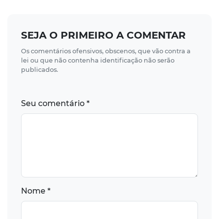
SEJA O PRIMEIRO A COMENTAR
Os comentários ofensivos, obscenos, que vão contra a
lei ou que não contenha identificação não serão
publicados.
Seu comentário *
Nome *