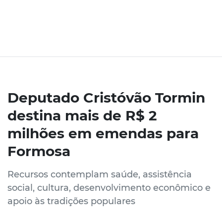
Deputado Cristóvão Tormin
destina mais de R$ 2
milhões em emendas para
Formosa
Recursos contemplam saúde, assistência
social, cultura, desenvolvimento econômico e
apoio às tradições populares