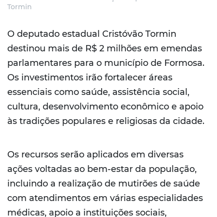
Tormin
O deputado estadual Cristóvão Tormin
destinou mais de R$ 2 milhões em emendas
parlamentares para o município de Formosa.
Os investimentos irão fortalecer áreas
essenciais como saúde, assistência social,
cultura, desenvolvimento econômico e apoio
às tradições populares e religiosas da cidade.
Os recursos serão aplicados em diversas
ações voltadas ao bem-estar da população,
incluindo a realização de mutirões de saúde
com atendimentos em várias especialidades
médicas, apoio a instituições sociais,