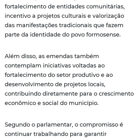
fortalecimento de entidades comunitárias,
incentivo a projetos culturais e valorização
das manifestações tradicionais que fazem
parte da identidade do povo formosense.
Além disso, as emendas também
contemplam iniciativas voltadas ao
fortalecimento do setor produtivo e ao
desenvolvimento de projetos locais,
contribuindo diretamente para o crescimento
econômico e social do município.
Segundo o parlamentar, o compromisso é
continuar trabalhando para garantir