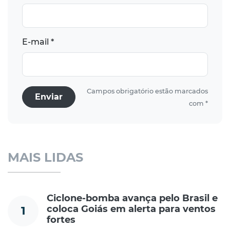
E-mail *
Campos obrigatório estão marcados
Enviar
com *
MAIS LIDAS
Ciclone-bomba avança pelo Brasil e
coloca Goiás em alerta para ventos
1
fortes