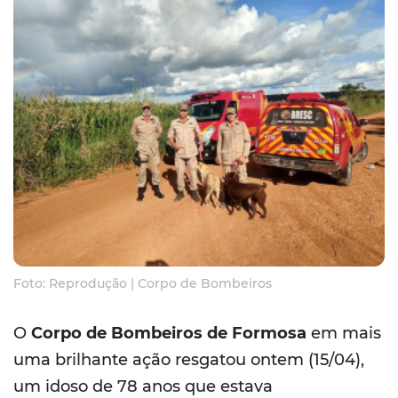
Foto: Reprodução | Corpo de Bombeiros
O
Corpo de Bombeiros de Formosa
em mais
uma brilhante ação resgatou ontem (15/04),
um idoso de 78 anos que estava