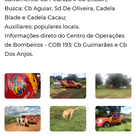
Busca: Cb Aguiar, Sd De Oliveira, Cadela
Blade e Cadela Cacau;
Auxiliares: populares locais.
Informações direto do Centro de Operações
de Bombeiros - COB 193: Cb Guimarães e Cb
Dos Anjos.