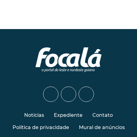
Notícias
Expediente
Contato
Política de privacidade
Mural de anúncios