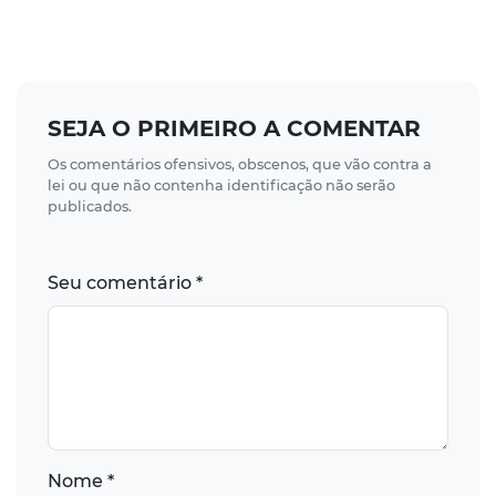
SEJA O PRIMEIRO A COMENTAR
Os comentários ofensivos, obscenos, que vão contra a
lei ou que não contenha identificação não serão
publicados.
Seu comentário *
Nome *