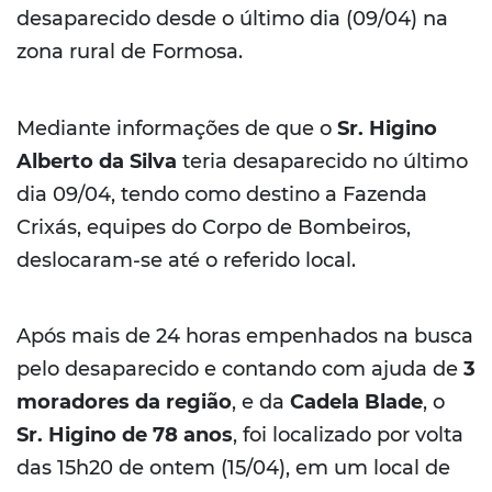
desaparecido desde o último dia (09/04) na
zona rural de Formosa.
Mediante informações de que o
Sr. Higino
Alberto da Silva
teria desaparecido no último
dia 09/04, tendo como destino a Fazenda
Crixás, equipes do Corpo de Bombeiros,
deslocaram-se até o referido local.
Após mais de 24 horas empenhados na busca
pelo desaparecido e contando com ajuda de
3
moradores da região
, e da
Cadela Blade
, o
Sr. Higino de 78 anos
, foi localizado por volta
das 15h20 de ontem (15/04), em um local de