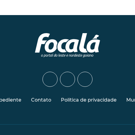
pediente
Contato
Política de privacidade
Mur