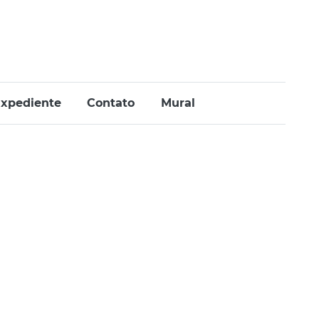
xpediente
Contato
Mural