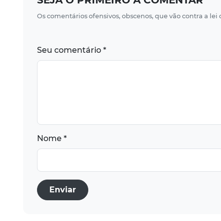
Os comentários ofensivos, obscenos, que vão contra a lei
Seu comentário *
Nome *
Enviar