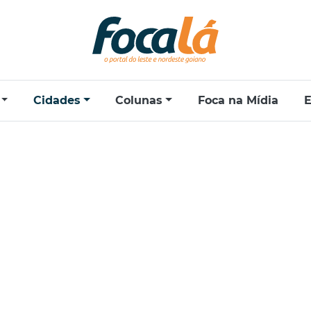
Cidades
Colunas
Foca na Mídia
E