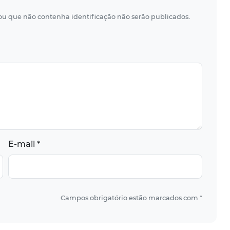
 ou que não contenha identificação não serão publicados.
E-mail *
Campos obrigatório estão marcados com *