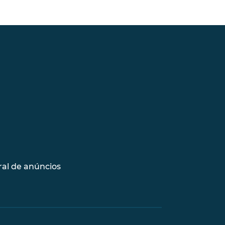
al de anúncios