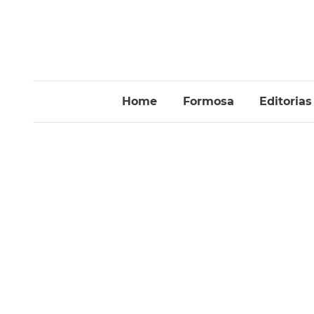
Home
Formosa
Editorias