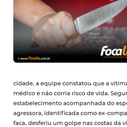
cidade, a equipe constatou que a vítim
médico e não corria risco de vida. Seg
estabelecimento acompanhada do espo
agressora, identificada como ex-compa
faca, desferiu um golpe nas costas da 