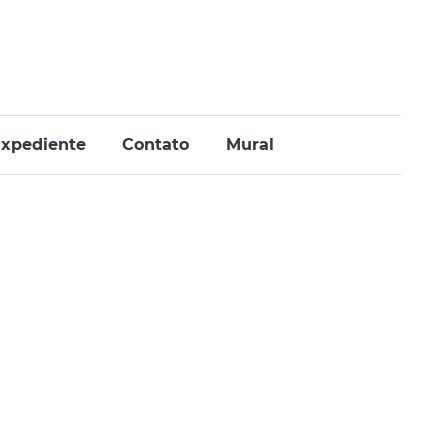
xpediente
Contato
Mural