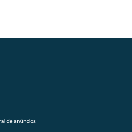
al de anúncios