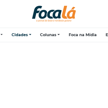
Cidades
Colunas
Foca na Mídia
E