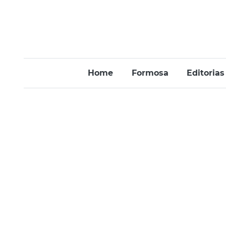
Home
Formosa
Editorias