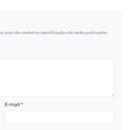
 ou que não contenha identificação não serão publicados.
E-mail *