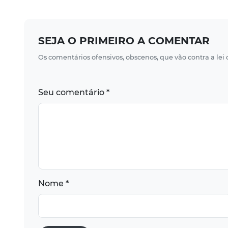
SEJA O PRIMEIRO A COMENTAR
Os comentários ofensivos, obscenos, que vão contra a lei
Seu comentário *
Nome *