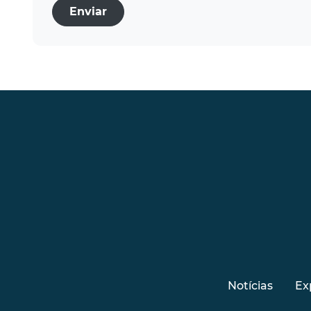
Enviar
Notícias
Ex