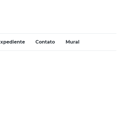
xpediente
Contato
Mural