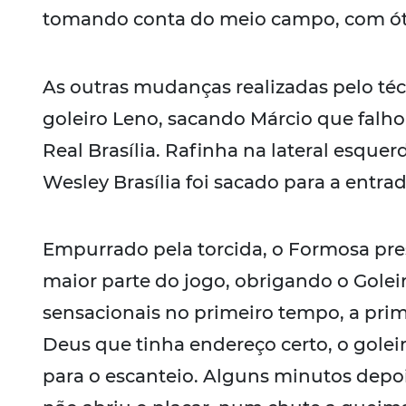
tomando conta do meio campo, com ótim
As outras mudanças realizadas pelo téc
goleiro Leno, sacando Márcio que falho
Real Brasília. Rafinha na lateral esque
Wesley Brasília foi sacado para a entrad
Empurrado pela torcida, o Formosa pre
maior parte do jogo, obrigando o Golei
sensacionais no primeiro tempo, a pri
Deus que tinha endereço certo, o gole
para o escanteio. Alguns minutos depo