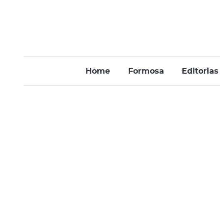
Home
Formosa
Editorias