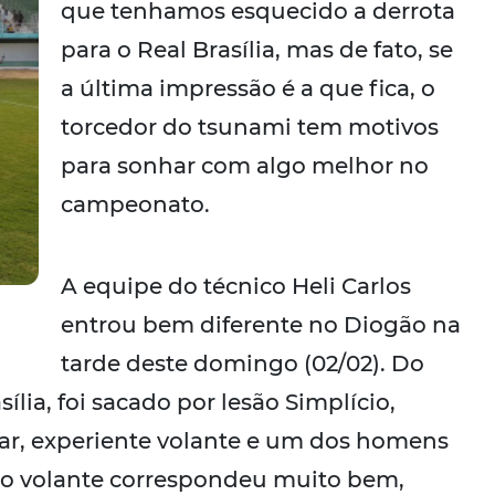
que tenhamos esquecido a derrota
para o Real Brasília, mas de fato, se
a última impressão é a que fica, o
torcedor do tsunami tem motivos
para sonhar com algo melhor no
campeonato.
A equipe do técnico Heli Carlos
entrou bem diferente no Diogão na
tarde deste domingo (02/02). Do
ília, foi sacado por lesão Simplício,
ar, experiente volante e um dos homens
 o volante correspondeu muito bem,