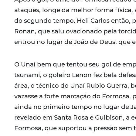
ataques, longe da melhor forma física, 
do segundo tempo. Heli Carlos então, 
Ronan, que saiu ovacionado pela torcid
entrou no lugar de João de Deus, que e
O Unaí bem que tentou seu gol de empa
tsunami, o goleiro Lenon fez bela defe
área, o técnico do Unaí Rubio Guerra,
vazasse a forte marcação do Formosa,
ainda no primeiro tempo no lugar de J
revelado em Santa Rosa e Guibison, a 
Formosa, que suportou a pressão sem 