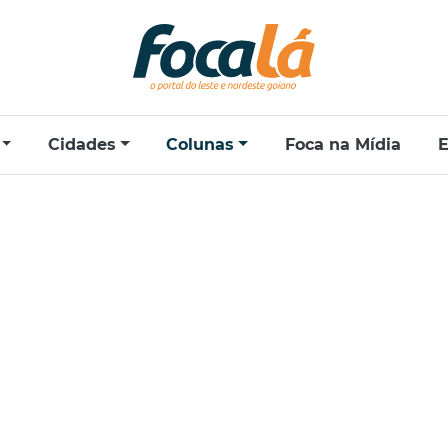
Cidades
Colunas
Foca na Mídia
E