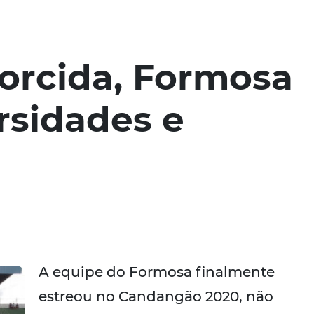
orcida, Formosa
rsidades e
A equipe do Formosa finalmente
estreou no Candangão 2020, não